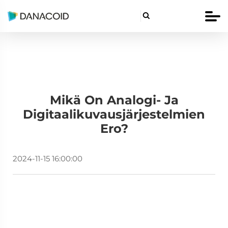

Mikä On Analogi- Ja
Digitaalikuvausjärjestelmien
Ero?
2024-11-15 16:00:00