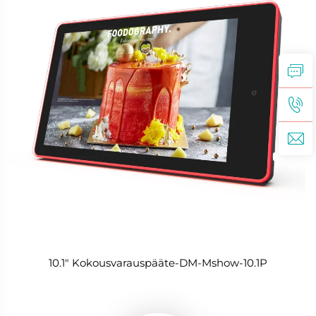
10.1" Kokousvarauspääte-DM-Mshow-10.1P