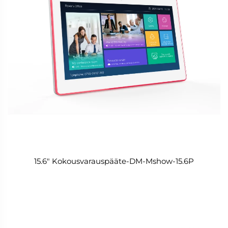
15.6" Kokousvarauspääte-DM-Mshow-15.6P