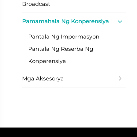
Broadcast
Pamamahala Ng Konperensiya
Pantala Ng Impormasyon
Pantala Ng Reserba Ng
Konperensiya
Mga Aksesorya