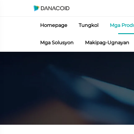
Homepage
Tungkol
Mga Prod
Mga Solusyon
Makipag-Ugnayan