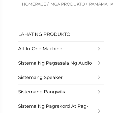
HOMEPAGE
/
MGA PRODUKTO
/
PAMAMAHA
LAHAT NG PRODUKTO
All-In-One Machine
Sistema Ng Pagsasala Ng Audio
Sistemang Speaker
Sistemang Pangwika
Sistema Ng Pagrekord At Pag-