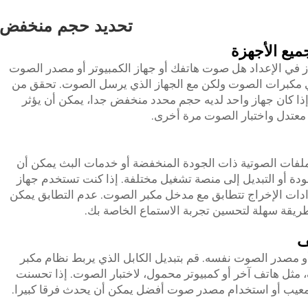
تحديد حجم منخفض
يع الأجهزة
 في الإعداد هل صوت هاتفك أو جهاز الكمبيوتر أو مصدر الصوت
 مكبرات الصوت ولكن مع الجهاز الذي يرسل الصوت. تحقق من
ذا كان جهاز واحد لديه حجم محدد منخفض جدا، يمكن أن يؤثر
معتدل واختبار الصوت مرة أخرى.
لفات الصوتية ذات الجودة المنخفضة أو خدمات البث يمكن أن
ودة أو التبديل إلى منصة تشغيل مختلفة. إذا كنت تستخدم جهاز
دات الإخراج تتطابق مع مدخل مكبر الصوت. عدم التطابق يمكن
ريقة سهلة لتحسين تجربة الاستماع الخاصة بك.
ف
و مصدر الصوت نفسه. قم بتبديل الكابل الذي يربط نظام مكبر
ل هاتف آخر أو كمبيوتر محمول، لاختبار الصوت. إذا تحسنت
معيب أو استخدام مصدر صوت أفضل يمكن أن يحدث فرقا كبيرا.