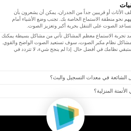
بات
ف الأثاث أو قريبين جداً من الجدران، يمكن أن يشعرون بأن
 نحو منطقة الاستماع الخاصة بك. تجنب وضع الأشياء أمام
تساعد الصوت على التنقل بحرية أكبر وتعزيز الصوت.
 تجربة الاستماع معظم المشاكل تأتي من مشاكل بسيطة يمكنك
 مشاكل نظام مكبر الصوت، سوف تستعيد الصوت الواضح والقوي.
ستبقي نظامك في أفضل حال. إذا لم ينجح شيء، لا تتردد في
ل الشائعة في معدات التسجيل والبث؟
أتمتة المنزلية؟