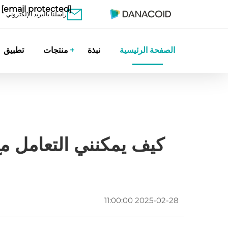
[email protected]
راسلنا بالبريد الإلكتروني
الصفحة الرئيسية
نبذة
منتجات
تطبيق
كيف يمكنني التعامل م
2025-02-28 11:00:00