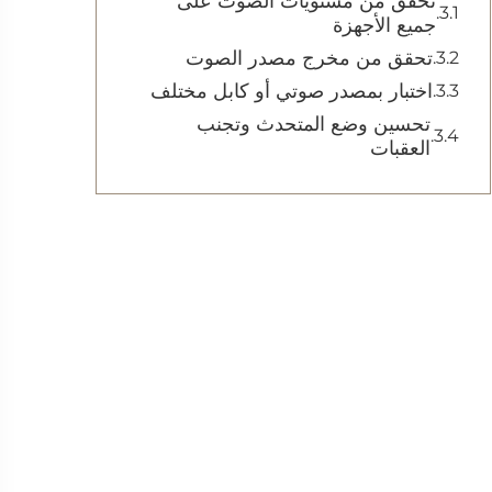
تحقق من مستويات الصوت على
جميع الأجهزة
تحقق من مخرج مصدر الصوت
اختبار بمصدر صوتي أو كابل مختلف
تحسين وضع المتحدث وتجنب
العقبات