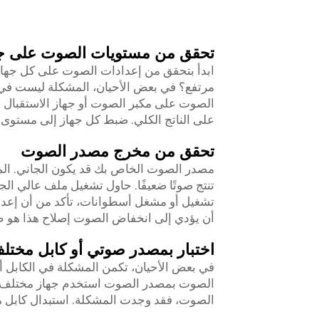
تحقق من مستويات الصوت على جم
ابدأ بتحقق من إعدادات الصوت على كل جهاز
مرتفع؟ في بعض الأحيان، المشكلة ليست في
الصوت على مكبر الصوت أو جهاز الاستقبال إ
على الناتج الكلي. ضبط كل جهاز إلى مستوى 
تحقق من مخرج مصدر الصوت
مصدر الصوت الخاص بك قد يكون الجاني. الم
تنتج صوتًا ضعيفًا. حاول تشغيل ملف عالي الج
تشغيل أو مشغل أسطوانات، تأكد من أن إعدا
أن يؤدي إلى انخفاض الصوت إصلاح هذا هو ط
اختبار بمصدر صوتي أو كابل مختل
في بعض الأحيان، تكمن المشكلة في الكابل أ
الصوت بمصدر الصوت استخدم جهاز مختلف، مث
الصوت، فقد وجدت المشكلة. استبدال كابل 