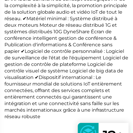
la complexité à la simplicité, la promotion principale
de la solution globale audio et vidéo IoT de tout le
réseau. ✔Matériel minimal : Système distribué à
deux moteurs Moteur de réseau distribué 1G et
systèmes distribués 10G DyneShare Écran de
conférence intelligent gestion de conférence &
Publication d'informations & Conférence sans
papier ✔Logiciel de contrôle personnalisé : Logiciel
de surveillance de l'état de l'équipement Logiciel de
gestion de contrôle de plateforme Logiciel de
contrôle visuel de système Logiciel de big data de
visualisation ✔Dispositif international : Le
fournisseur mondial de solutions IoT entièrement
connectées, offrant des services complets et
entièrement connectés qui garantissent une
intégration et une connectivité sans faille sur les
marchés internationaux grâce à une infrastructure
réseau robuste