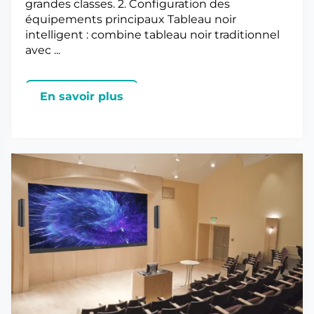
grandes classes. 2. Configuration des
équipements principaux Tableau noir
intelligent : combine tableau noir traditionnel
avec ...
En savoir plus