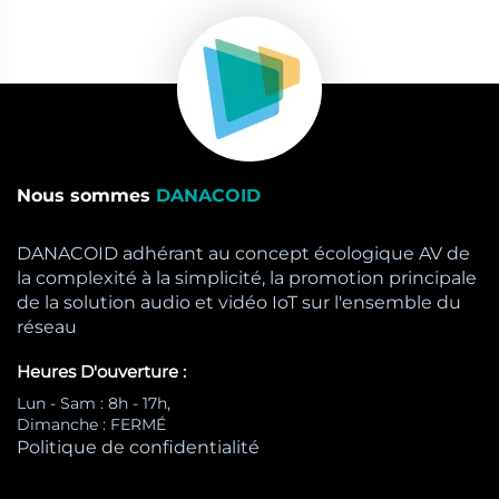
Nous sommes
DANACOID
DANACOID adhérant au concept écologique AV de
la complexité à la simplicité, la promotion principale
de la solution audio et vidéo IoT sur l'ensemble du
réseau
Heures D'ouverture :
Lun - Sam : 8h - 17h,
Dimanche : FERMÉ
Politique de confidentialité