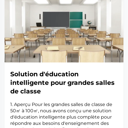
Solution d'éducation
intelligente pour grandes salles
de classe
1. Aperçu Pour les grandes salles de classe de
50㎡ à 100㎡, nous avons conçu une solution
d'éducation intelligente plus complète pour
répondre aux besoins d'enseignement des