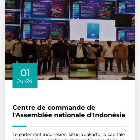
01
Jul/24
Centre de commande de
l'Assemblée nationale d'Indonésie
Le parlement indonésien, situé à Jakarta, la capitale