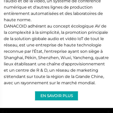
l'audio et de la vidéo, un système de conférence
numérique et d'autres lignes de production
entièrement automatisées et des laboratoires de
haute norme.
DANACOID adhérant au concept écologique AV de
la complexité à la simplicité, la promotion principale
de la solution globale audio et vidéo IoT de tout le
réseau, est une entreprise de haute technologie
reconnue par l'État, l'entreprise ayant son siège à
Shanghai, Pékin, Shenzhen, Wuxi, Yancheng, quatre
lieux établissant une chaîne d'approvisionnement
et un centre de R & D, un réseau de marketing
s'étendant sur toute la région de la Grande Chine,
avec un rayonnement sur le marché mondial.
EN SAVOIR PLUS