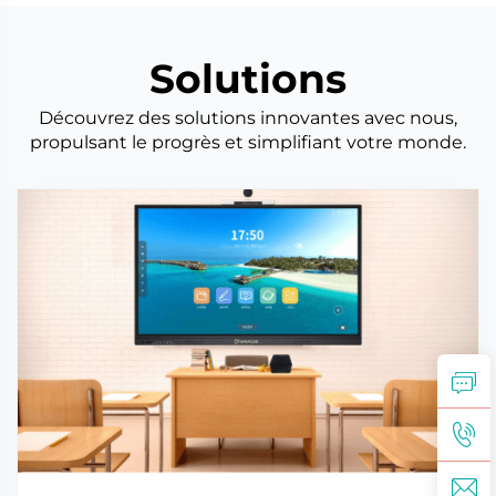
gouvernementales et à la smar...
Solutions
Découvrez des solutions innovantes avec nous,
propulsant le progrès et simplifiant votre monde.