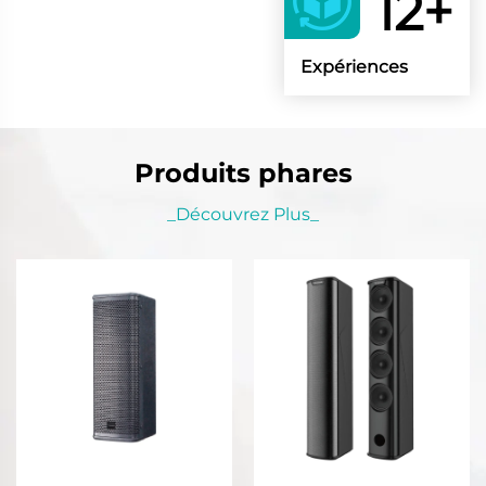
12+
Expériences
Produits phares
_Découvrez Plus_