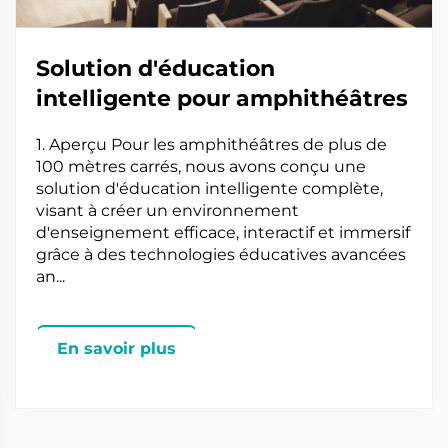
Solution d'éducation
intelligente pour amphithéâtres
1. Aperçu Pour les amphithéâtres de plus de
100 mètres carrés, nous avons conçu une
solution d'éducation intelligente complète,
visant à créer un environnement
d'enseignement efficace, interactif et immersif
grâce à des technologies éducatives avancées
an...
En savoir plus