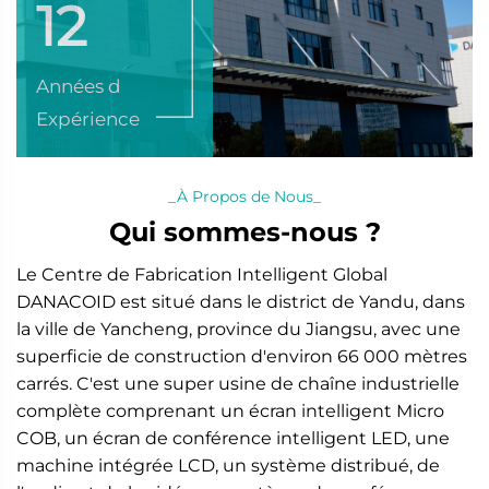
12
Années d
Expérience
_À Propos de Nous_
Qui sommes-nous ?
Le Centre de Fabrication Intelligent Global
DANACOID est situé dans le district de Yandu, dans
la ville de Yancheng, province du Jiangsu, avec une
superficie de construction d'environ 66 000 mètres
carrés. C'est une super usine de chaîne industrielle
complète comprenant un écran intelligent Micro
COB, un écran de conférence intelligent LED, une
machine intégrée LCD, un système distribué, de