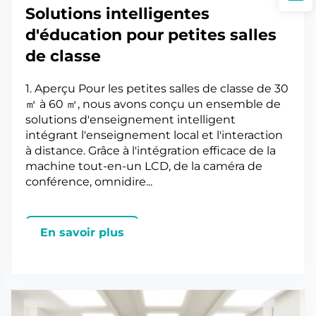
Solutions intelligentes
d'éducation pour petites salles
de classe
1. Aperçu Pour les petites salles de classe de 30
㎡ à 60 ㎡, nous avons conçu un ensemble de
solutions d'enseignement intelligent
intégrant l'enseignement local et l'interaction
à distance. Grâce à l'intégration efficace de la
machine tout-en-un LCD, de la caméra de
conférence, omnidire...
En savoir plus