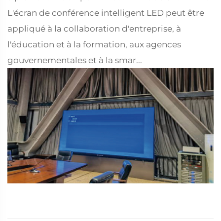
L'écran de conférence intelligent LED peut être
appliqué à la collaboration d'entreprise, à
l'éducation et à la formation, aux agences
gouvernementales et à la smar...