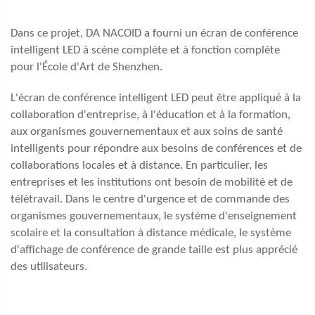
Dans ce projet, DA NACOID a fourni un écran de conférence
intelligent LED à scène complète et à fonction complète
pour l'École d'Art de Shenzhen.
L'écran de conférence intelligent LED peut être appliqué à la
collaboration d'entreprise, à l'éducation et à la formation,
aux organismes gouvernementaux et aux soins de santé
intelligents pour répondre aux besoins de conférences et de
collaborations locales et à distance. En particulier, les
entreprises et les institutions ont besoin de mobilité et de
télétravail. Dans le centre d'urgence et de commande des
organismes gouvernementaux, le système d'enseignement
scolaire et la consultation à distance médicale, le système
d'affichage de conférence de grande taille est plus apprécié
des utilisateurs.