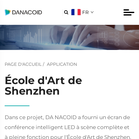
FR

PAGE D'ACCUEIL
/
APPLICATION
École d'Art de
Shenzhen
Dans ce projet, DA NACOID a fourni un écran de
conférence intelligent LED à scène complète et
à pleine fonction pour l'École d'Art de Shenzhen.