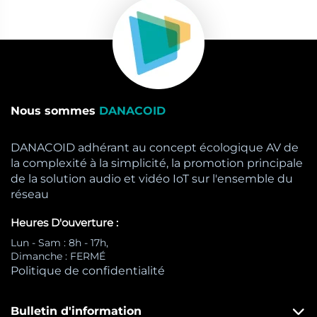
Nous sommes
DANACOID
DANACOID adhérant au concept écologique AV de
la complexité à la simplicité, la promotion principale
de la solution audio et vidéo IoT sur l'ensemble du
réseau
Heures D'ouverture :
Lun - Sam : 8h - 17h,
Dimanche : FERMÉ
Politique de confidentialité
Bulletin d'information