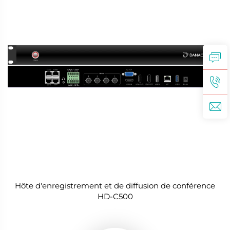
Hôte d'enregistrement et de diffusion de conférence
HD-C500