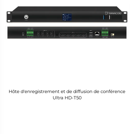
Hôte d'enregistrement et de diffusion de conférence
Ultra HD-T50