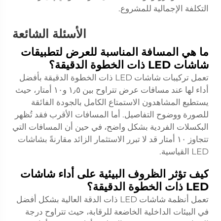
التكلفة الإجمالية للمشروع.
الأسئلة الشائعة
ما هي المسافة المناسبة للعرض لتطبيقات
شاشات LED ذات الخطوة الدقيقة؟
تعمل تركيبات شاشات LED ذات الخطوة الدقيقة بأفضل
أداء لها عند مسافات عرض تتراوح بين ١٫٥ و١٠ أمتار، حيث
يستطيع المشاهدون الاستمتاع الكامل بالجودة الفائقة
للصورة ووضوح التفاصيل. أما المسافات الأقرب فقد تُظهر
البكسلات الفردية بشكل واضح، في حين أن المسافات التي
تتجاوز ١٠ أمتار قد لا تبرر الاستثمار الزائد مقارنةً بشاشات
LED القياسية.
كيف تؤثر الظروف البيئية على أداء شاشات
LED ذات الخطوة الدقيقة؟
تعمل أنظمة شاشات LED ذات الدقة العالية بشكل أفضل
في البيئات الداخلية الخاضعة للرقابة، حيث تتراوح درجة