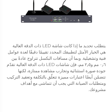
يتطلب تحديد ما إذا كانت شاشة LED ذات الدقة العالية
هي الخيار الأمثل لتطبيقك المحدد تقييمًا دقيقًا لعدة عوامل
فنية وتشغيلية. وبما أن مسافات البكسل تتراوح عادةً بين
٠٫٦ مم و٢٫٥ مم، فإن شاشات LED ذات الدقة العالية تقدّم
جودة صورة استثنائية وتجارب مشاهدة ممتازة، لكنها
تتضمّن أيضًا اعتبارات مميزة تتعلّق بالتكلفة وتعقيد التركيب
ومتطلبات الصيانة التي يجب أن تتماشى مع أهداف
مشروعك.