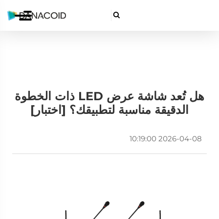

هل تُعد شاشة عرض LED ذات الخطوة
الدقيقة مناسبة لتطبيقك؟ [اختبار]
2026-04-08 10:19:00