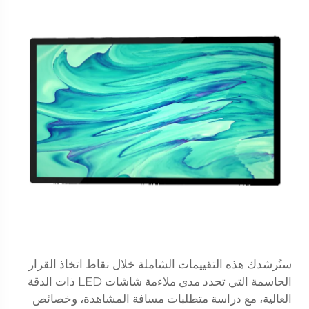
ستُرشدك هذه التقييمات الشاملة خلال نقاط اتخاذ القرار
الحاسمة التي تحدد مدى ملاءمة شاشات LED ذات الدقة
العالية، مع دراسة متطلبات مسافة المشاهدة، وخصائص