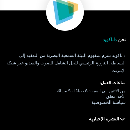
نحن
داناكويد
داناكويد تلتزم بمفهوم البيئة السمعية البصرية من التعقيد إلى
البساطة، الترويج الرئيسي للحل الشامل للصوت والفيديو عبر شبكة
الإنترنت
ساعات العمل:
من الاثنين إلى السبت: 8 صباحًا - 5 مساءً،
الأحد: مغلق
سياسة الخصوصية
النشرة الإخبارية