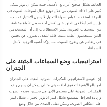
الحائط بشكل صحيح أمر بالغ الأهمية، حيث يمكن أن يؤثر بشكل
كبير على الأداء الصوتي من خلال توزيع فعال لموجات الصوت في
الغرفة. استخدام أقواس سهلة التعديل لا يسهل الاختبار فحسب،
بل يساعد أيضًا في العثور على أفضل أداء صوتي لأنواع مختلفة
من التنسيقات الصوتية. تشير الاستطلاعات إلى أن المستخدمين
الذين يستخدمون أنظمة تثبيت قابلة للتعديل يعبرون عن تحسن
في رضاهم عن وضوح الصوت، مما يؤكد أهمية التوجيه الأمثل
للسماعات.
استراتيجيات وضع السماعات المثبتة على
الجدران
إن التوضع الاستراتيجي للمكبرات الصوتية المثبتة على الجدران
أمر بالغ الأهمية لتحقيق أداء صوتي مثالي. يمكن أن يسهم وضع
المكبرات الصوتية على مستوى الأذن في تحسين وضوح الصوت
وزيادة انخراط المستمع بشكل كبير. إذ تؤثر الجدران بشكل كبير
على انعكاس الصوت، ويمكن تقليل الصدى من خلال وضع