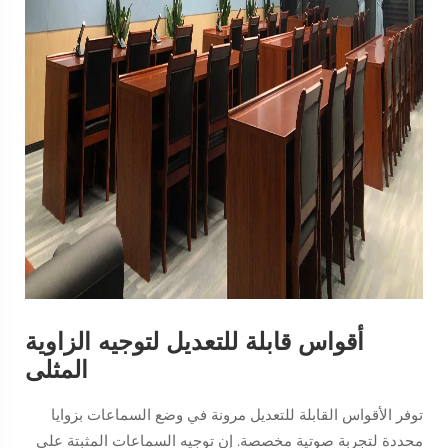
أقواس قابلة للتعديل لتوجيه الزاوية
المثلى
توفر الأقواس القابلة للتعديل مرونة في وضع السماعات بزوايا
محددة لتجربة صوتية مخصصة. إن توجيه السماعات المثبتة على