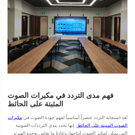
فهم مدى التردد في مكبرات الصوت
المثبتة على الحائط
تُعد استجابة التردد عنصراً أساسياً لفهم جودة الصوت في
مكبرات
الصوت المثبتة على الحائط
. إنها تحدد مدى الترددات الصوتية
التي يمكن لمكبر الصوت إنتاجها، وعادةً ما تقاس بوحدة الهيرتز