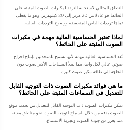
النطاق المثالي لاستجابة التردد لمكبرات الصوت المثبتة على
الحائط هو عادةً من 20 هرتز إلى 20 كيلوهرتز، وهو ما يغطي
تمامًا ترددات الباص المنخفضة ووضوح الترددات العالية.
لماذا تعتبر الحساسية العالية مهمة في مكبرات
الصوت المثبتة على الحائط؟
تُعد الحساسية العالية مهمة لأنها تسمح للمتحدثين بإنتاج إخراج
صوتي عالي لكل واط، مما يملأ المساحات الأكبر بصوت دون
الحاجة إلى طاقة مكبر صوت كبيرة.
ما هي فوائد مكبرات الصوت ذات التوجيه القابل
للتعديل في السماعات المثبتة على الحائط؟
تمكن مكبرات الصوت ذات التوجيه القابل للتعديل من تحديد موقع
الصوت بدقة من خلال السماح لتوجيه الصوت نحو مناطق معينة،
مما يعزز من جودة الصوت وتجربة الاستماع.