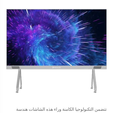
تتضمن التكنولوجيا الكامنة وراء هذه الشاشات هندسة