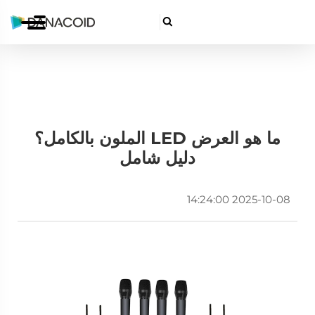

ما هو العرض LED الملون بالكامل؟
دليل شامل
2025-10-08 14:24:00