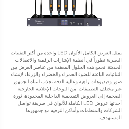
يمثل العرض الكامل الألوان LED واحدة من أكثر التقنيات
البصرية تطوراً في أنظمة الإشارات الرقمية والاتصالات
الحديثة. تجمع هذه الحلول المعقدة من عناصر العرض بين
الثنائيات الباعثة للضوء الحمراء والخضراء والزرقاء لإنشاء
صور وفيديوهات زاهية وعالية الدقة تجذب انتباه الجمهور
عبر مختلف التطبيقات. من اللوحات الإعلانية الخارجية
الضخمة إلى العروض التقديمية الداخلية المحدودة، ثورة
أحدثها عروض LED الكاملة للألوان في طريقة تواصل
الشركات والمنظمات وأماكن الترفيه مع جمهورها
المستهدف.