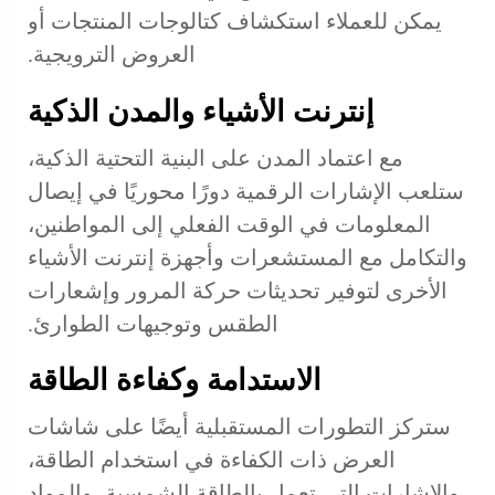
يمكن للعملاء استكشاف كتالوجات المنتجات أو
العروض الترويجية.
إنترنت الأشياء والمدن الذكية
مع اعتماد المدن على البنية التحتية الذكية،
ستلعب الإشارات الرقمية دورًا محوريًا في إيصال
المعلومات في الوقت الفعلي إلى المواطنين،
والتكامل مع المستشعرات وأجهزة إنترنت الأشياء
الأخرى لتوفير تحديثات حركة المرور وإشعارات
الطقس وتوجيهات الطوارئ.
الاستدامة وكفاءة الطاقة
ستركز التطورات المستقبلية أيضًا على شاشات
العرض ذات الكفاءة في استخدام الطاقة،
والإشارات التي تعمل بالطاقة الشمسية، والمواد