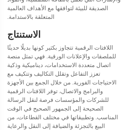
الصديقة للبيئة لتوافقها مع الأهداف العالمية
المتعلقة بالاستدامة.
الاستنتاج
اللافتات الرقمية تتجاوز بكثير كونها بديلًا حديثًا
للملصقات والإعلانات الورقية. فهي تمثل منصة
اتصال متعددة الاستخدامات، ديناميكية وذكية
تعزز التفاعل وتقلل التكاليف وتتكيف مع
الاحتياجات الفورية. من خلال الجمع بين الأجهزة
والبرامج والاتصال، توفر اللافتات الرقمية
للشركات والمؤسسات فرصة لنقل الرسالة
الصحيحة إلى الجمهور الصحيح في الوقت
المناسب. وتطبيقاتها في مختلف القطاعات، من
البيع بالتجزئة والضيافة إلى النقل والرعاية