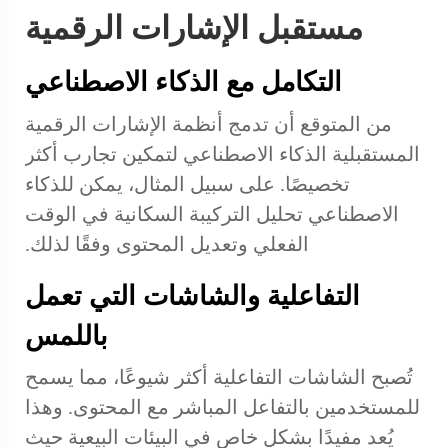
مستقبل الإشارات الرقمية
التكامل مع الذكاء الاصطناعي
من المتوقع أن تدمج أنظمة الإشارات الرقمية
المستقبلية الذكاء الاصطناعي لتمكين تجارب أكثر
تخصيصًا. على سبيل المثال، يمكن للذكاء
الاصطناعي تحليل التركيبة السكانية في الوقت
الفعلي وتعديل المحتوى وفقًا لذلك.
التفاعلية والشاشات التي تعمل
باللمس
تُصبح الشاشات التفاعلية أكثر شيوعًا، مما يسمح
للمستخدمين بالتفاعل المباشر مع المحتوى. وهذا
يُعد مفيدًا بشكل خاص في البيئات البيعية حيث