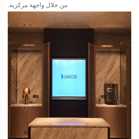
من خلال واجهة مركزية.