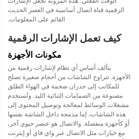
الوقت الفعلي. هذه المرونة تجعل الإشارات
الرقمية قناة اتصال أساسية في العصر الحديث
القائم على المعلومات.
كيف تعمل الإشارات الرقمية
مكونات الأجهزة
يتألف أساس أي نظام لإشارات رقمية من
الأجهزة. تتراوح الشاشات من أحجام صغيرة تصلح
للمكاتب إلى جدران ضخمة في الهواء الطلق
مصنوعة من الصمامات الثنائية الليد. وتُستخدم
مشغلات الوسائط لمعالجة وتوصيل المحتوى إلى
هذه الشاشات، إما مدمجة داخل الشاشة نفسها
أو كأجهزة منفصلة. والاتصال هو عنصر حيوي آخر،
مع خيارات مثل الاتصال عبر واي فاي أو إيثرنت