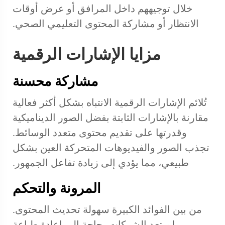
خلال توجيههم داخل المرافق أو عرض أوقات
الانتظار أو مشاركة المحتوى التعليمي الصحي.
مزايا الإشارات الرقمية
مشاركة محسنة
تُلائم الإشارات الرقمية الانتباه بشكل أكثر فعالية
مقارنة بالإشارات الثابتة بفضل الصور الديناميكية
وقدرتها على تقديم محتوى متعدد الوسائط.
تجذب الصور والفيديوهات المتحركة العين بشكل
طبيعي، مما يؤدي إلى زيادة تفاعل الجمهور.
المرونة والتحكم
من بين الفوائد الكبيرة سهولة تحديث المحتوى.
لم تعد الشركات بحاجة إلى إعادة طباعة