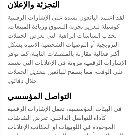
التجزئة والإعلان
لقد اعتمد البائعون بشدة على الإشارات الرقمية
كوسيلة لتعزيز تجربة التسوق وزيادة المبيعات.
تجذب الشاشات الزاهية التي تعرض الحملات
الترويجية أو التوصيات الشخصية الانتباه بشكل
أكثر فعالية مقارنة بالملصقات الثابتة. كما توفر
الإشارات الرقمية مرونة في الإعلانات التي تعتمد
على الوقت، مما يسمح للبائعين بتعديل الحملات
خلال دقائق.
التواصل المؤسسي
في البيئات المؤسسية، تعمل الإشارات الرقمية
كأداة للتواصل الداخلي. تعرض الشاشات
الموجودة في اللوبيهات أو المكاتب الإعلانات