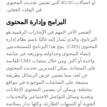
أو اتصالات 4G/5G التي تضمن تحديث المحتوى
في الوقت الفعلي.
البرامج وإدارة المحتوى
العنصر الآخر المهم في الإشارات الرقمية هو
البرنامج، والذي يُشار إليه غالبًا باسم نظام إدارة
المحتوى (CMS). يتيح هذا البرنامج للمستخدمين
إنشاء المحتوى وجداولته وتوزيعه عبر شاشة
واحدة أو أكثر. ومن خلال منصات CMS القائمة
على السحابة، يمكن للمديرين تحديث المحتوى
عن بُعد، مما يضمن عرض الرسائل بطريقة
منسقة على الشاشات الموجودة في مواقع
مختلفة. ويمكن أن يتضمن المحتوى الإعلانات
وتغذية وسائل التواصل الاجتماعي والتحديثات
الجوية أو التنبيهات الطارئة، وكلها تدار بسلاسة