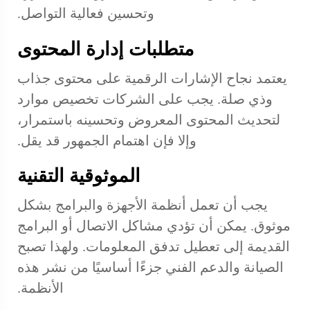
وتحسين فعالية التواصل.
متطلبات إدارة المحتوى
يعتمد نجاح الإشارات الرقمية على محتوى جذاب
وذي صلة. يجب على الشركات تخصيص موارد
لتحديث المحتوى المعروض وتحسينه باستمرار،
وإلا فإن اهتمام الجمهور قد يقل.
الموثوقية التقنية
يجب أن تعمل أنظمة الأجهزة والبرامج بشكل
موثوق. يمكن أن تؤدي مشاكل الاتصال أو البرامج
القديمة إلى تعطيل تدفق المعلومات. ولهذا تصبح
الصيانة والدعم الفني جزءًا أساسيًا من نشر هذه
الأنظمة.