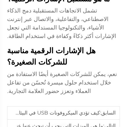
تشمل الاتجاهات المستقبلية دمج الذكاء
الاصطناعي، والتفاعلية، والاتصال عبر إنترنت
الأشياء، والتكنولوجيا المستدامة التي تجعل
الإشارات أكثر ذكاءً وكفاءة في استخدام الطاقة.
هل الإشارات الرقمية مناسبة
للشركات الصغيرة؟
نعم، يمكن للشركات الصغيرة أيضًا الاستفادة من
خلال استخدام حلول ميسرة تُحسّن من تفاعل
العملاء وتعزز حضور العلامة التجارية.
السابق:
كيف تؤدي الميكروفونات USB في البيئات الصاخبة؟
التالي:
ما هي الميزات التي يجب أن تبحث عنها عند شراء ميكروفون USB؟