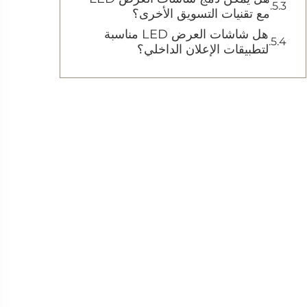
مع تقنيات التسويق الأخرى؟
هل شاشات العرض LED مناسبة
لتطبيقات الإعلان الداخلي؟