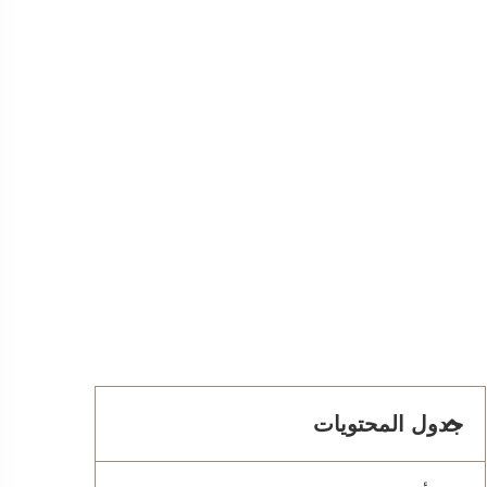
جدول المحتويات
LE