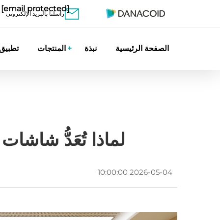
[email protected]
راسلنا بالبريد الإلكتروني
الصفحة الرئيسية
نبذة
المنتجات
تطبيق
لماذا تُعَدُّ شاشات العرض LED أكثر أدوات الإ
2026-05-04 10:00:00