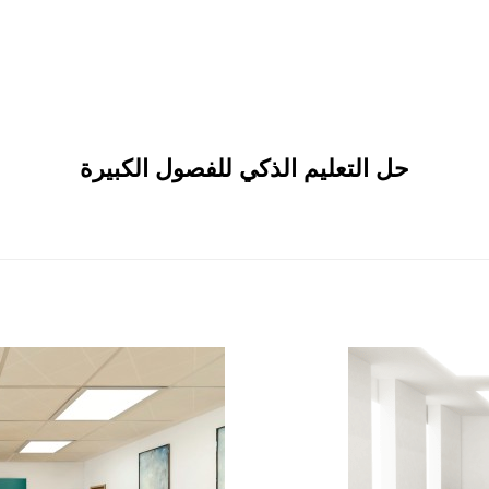
حل التعليم الذكي للفصول الكبيرة