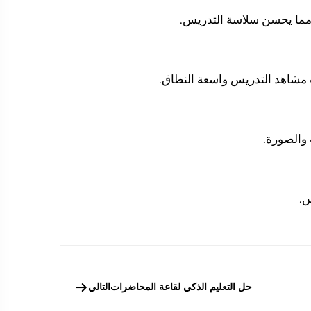
مما يحسن سلاسة التدريس.
ت مشاهد التدريس واسعة النطاق.
 والصورة.
س.
حل التعليم الذكي لقاعة المحاضرات
التالي