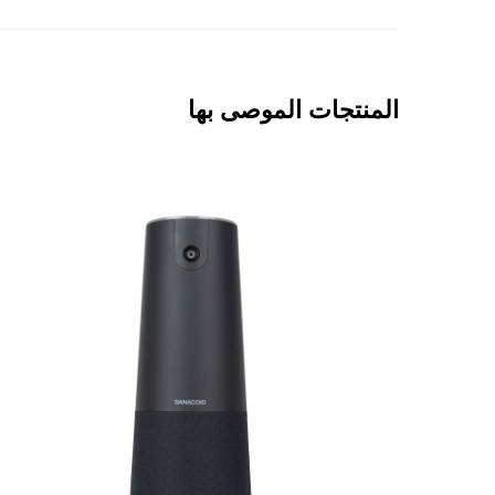
المنتجات الموصى بها