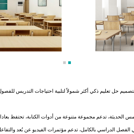
اللمس الحديثة، تدعم مجموعة متنوعة من أدوات الكتابة، تحتفظ بعاد
ي الفصل الدراسي بالكامل، تدعم مؤتمرات الفيديو عن بُعد والتفاعل