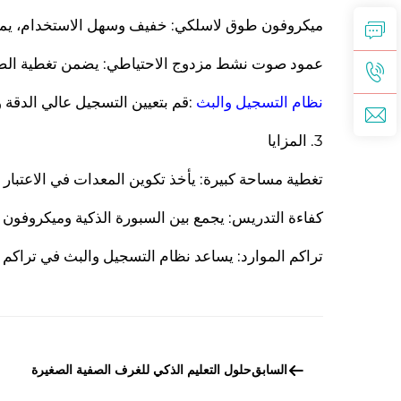
ميكروفون طوق لاسلكي: خفيف وسهل الاستخدام، يمك
عمود صوت نشط مزدوج الاحتياطي: يضمن تغطية الصوت دون
نظام التسجيل والبث
:قم بتعيين التسجيل عالي الدقة 
3. المزايا
تغطية مساحة كبيرة: يأخذ تكوين المعدات في الاعتبا
كفاءة التدريس: يجمع بين السبورة الذكية وميكروفون
تراكم الموارد: يساعد نظام التسجيل والبث في تراكم 
السابق
حلول التعليم الذكي للغرف الصفية الصغيرة