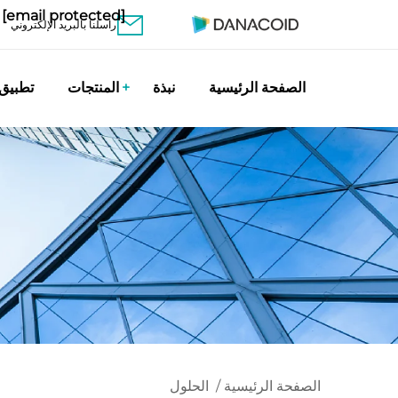
[email protected]
راسلنا بالبريد الإلكتروني
الصفحة الرئيسية
نبذة
المنتجات
تطبيق
الصفحة الرئيسية
/
الحلول