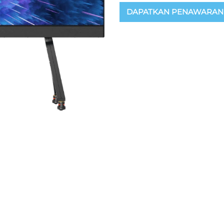
DAPATKAN PENAWARAN