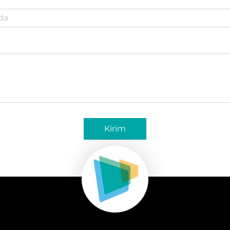
Kirim