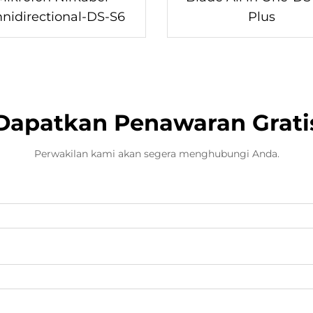
idirectional-DS-S6
Plus
Dapatkan Penawaran Grati
Perwakilan kami akan segera menghubungi Anda.