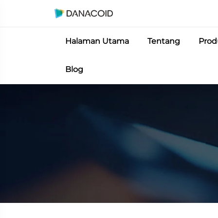
Halaman Utama
Tentang
Prod
Blog