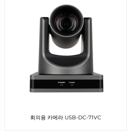
회의용 카메라 USB-DC-71VC