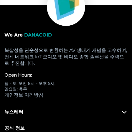
We Are
DANACOID
복잡성을 단순성으로 변환하는 AV 생태계 개념을 고수하며,
전체 네트워크 loT 오디오 및 비디오 종합 솔루션을 주력으
로 추진합니다.
Open Hours:
월 - 토: 오전 8시 - 오후 5시,
일요일: 휴무
개인정보 처리방침
뉴스레터
공식 정보