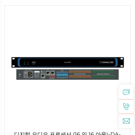
디지털 오디오 프로세서 (16 인 16 아웃)-DA-