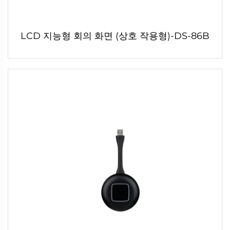
LCD 지능형 회의 화면 (상호 작용형)-DS-86B