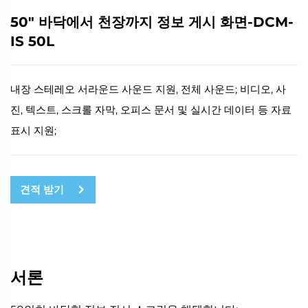
50" 바닥에서 천장까지 정보 게시 화면-DCM-
IS 50L
내장 스테레오 서라운드 사운드 지원, 전체 사운드; 비디오, 사
진, 텍스트, 스크롤 자막, 오피스 문서 및 실시간 데이터 등 자료
표시 지원;
견적 받기
서론