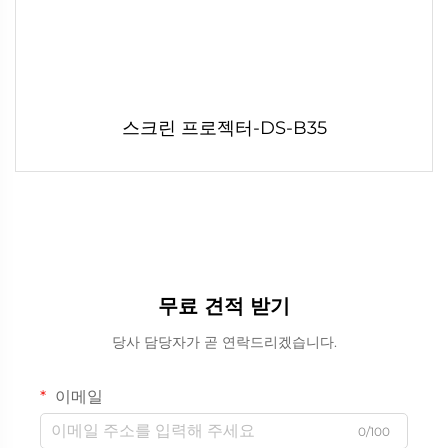
스크린 프로젝터-DS-B35
무료 견적 받기
당사 담당자가 곧 연락드리겠습니다.
이메일
0/100