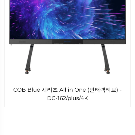
COB Blue 시리즈 All in One (인터랙티브) -
DC-162/plus/4K