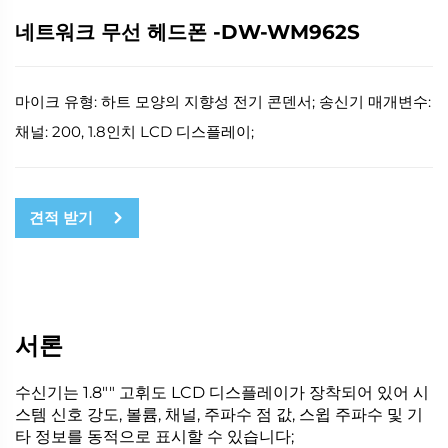
네트워크 무선 헤드폰 -DW-WM962S
마이크 유형: 하트 모양의 지향성 전기 콘덴서; 송신기 매개변수:
채널: 200, 1.8인치 LCD 디스플레이;
견적 받기
서론
수신기는 1.8"" 고휘도 LCD 디스플레이가 장착되어 있어 시
스템 신호 강도, 볼륨, 채널, 주파수 점 값, 스윕 주파수 및 기
타 정보를 동적으로 표시할 수 있습니다;