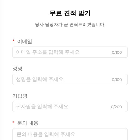
무료 견적 받기
당사 담당자가 곧 연락드리겠습니다.
이메일
0/100
성명
0/100
기업명
0/200
문의 내용