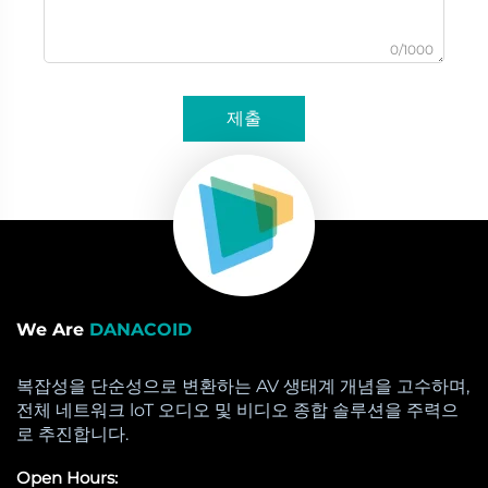
0/1000
제출
We Are
DANACOID
복잡성을 단순성으로 변환하는 AV 생태계 개념을 고수하며,
전체 네트워크 loT 오디오 및 비디오 종합 솔루션을 주력으
로 추진합니다.
Open Hours: