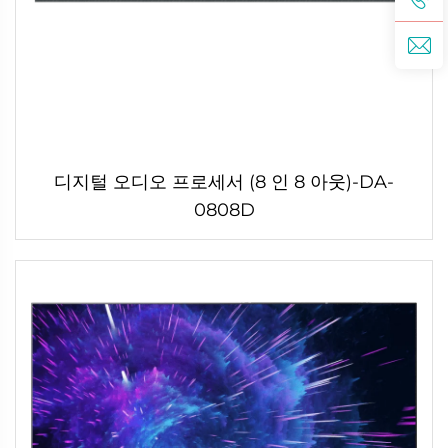
디지털 오디오 프로세서 (8 인 8 아웃)-DA-
0808D