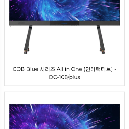
COB Blue 시리즈 All in One (인터랙티브) -
DC-108/plus