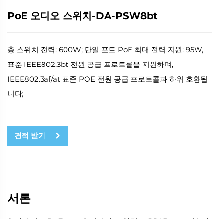
PoE 오디오 스위치-DA-PSW8bt
총 스위치 전력: 600W; 단일 포트 PoE 최대 전력 지원: 95W,
표준 IEEE802.3bt 전원 공급 프로토콜을 지원하며,
IEEE802.3af/at 표준 POE 전원 공급 프로토콜과 하위 호환됩
니다;
견적 받기
서론