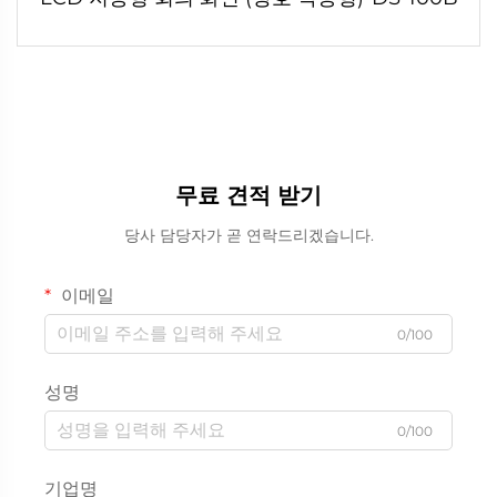
무료 견적 받기
당사 담당자가 곧 연락드리겠습니다.
이메일
0/100
성명
0/100
기업명