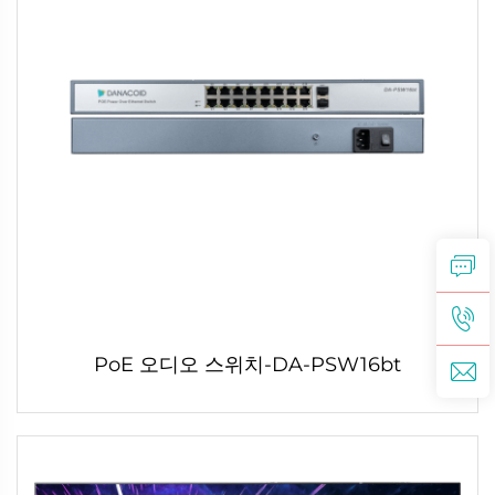
PoE 오디오 스위치-DA-PSW16bt