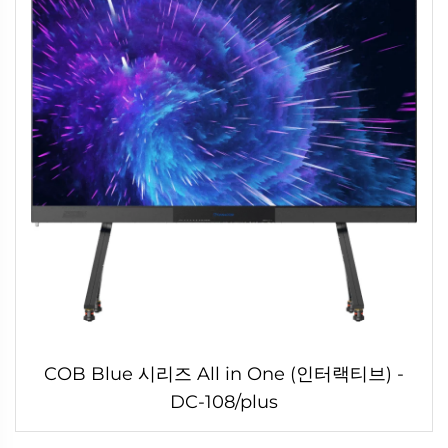
COB Blue 시리즈 All in One (인터랙티브) -
DC-108/plus