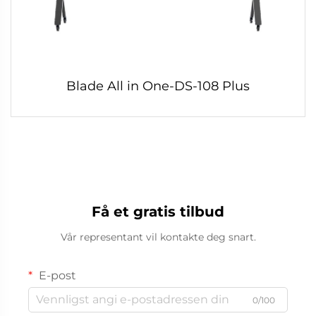
Blade All in One-DS-108 Plus
Få et gratis tilbud
Vår representant vil kontakte deg snart.
E-post
0/100