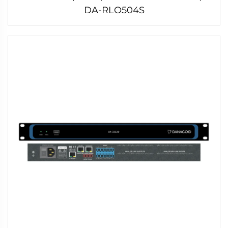
DA-RLO504S