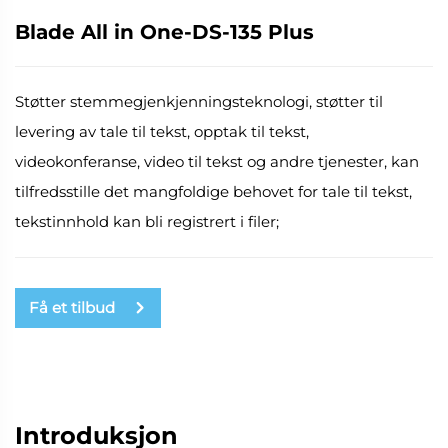
Blade All in One-DS-135 Plus
Støtter stemmegjenkjenningsteknologi, støtter til
levering av tale til tekst, opptak til tekst,
videokonferanse, video til tekst og andre tjenester, kan
tilfredsstille det mangfoldige behovet for tale til tekst,
tekstinnhold kan bli registrert i filer;
Få et tilbud
Introduksjon