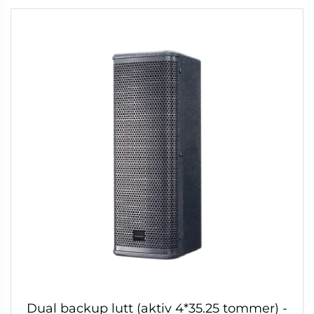
Dual backup lutt (aktiv 4*35.25 tommer) -