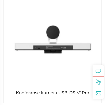
Konferanse kamera USB-DS-V1Pro