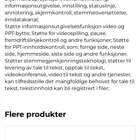
informasjonsutgivelse, innstilling, statuslinje,
annotering, skjermkontroll, stemmeoversettelse,
inndatakanal;
Støtte informasjonsutgivelsesfunksjon video og
PPT-bytte; Støtte for videospilling, pause,
fremdriftslinjekontroll og andre funksjoner; Støtte
for PPT-innholdskontroll, som: forrige side, neste
side, hjemmeside, siste side og andre funksjoner;
Støtter stemmegjenkjenningsteknologi, støtter til
levering av tale til tekst, opptak til tekst,
videokonferanse, video til tekst og andre tjenester,
kan tilfredsstille det mangfoldige behovet for tale til
tekst, tekstinnhold kan bli registrert i filer;
Flere produkter