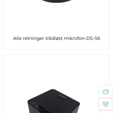
Alle retninger trådløst mikrofon-DS-S6