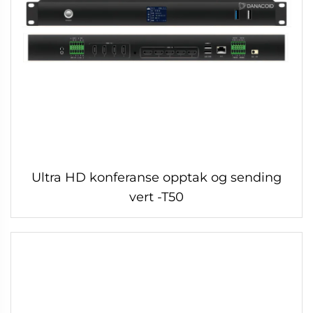
Ultra HD konferanse opptak og sending
vert -T50