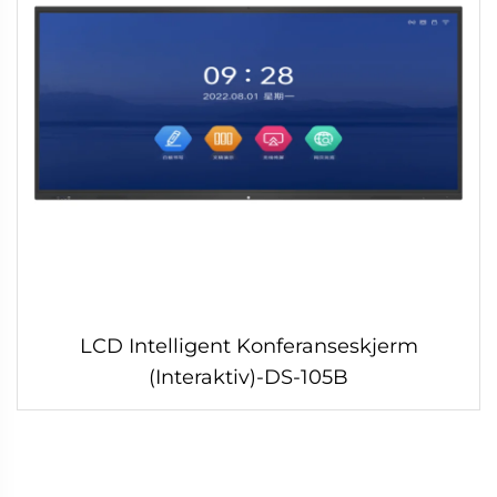
LCD Intelligent Konferanseskjerm
(Interaktiv)-DS-105B