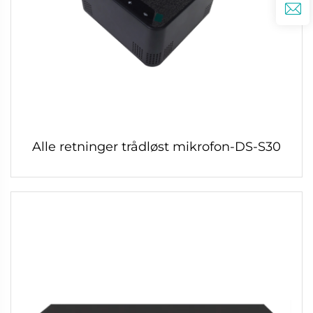
Alle retninger trådløst mikrofon-DS-S30