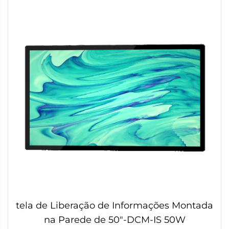
tela de Liberação de Informações Montada
na Parede de 50"-DCM-IS 50W