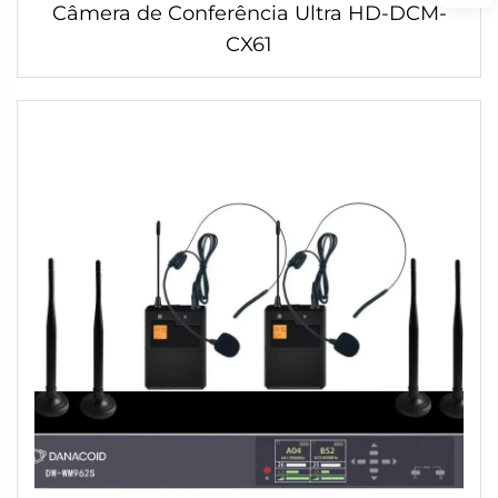
Câmera de Conferência Ultra HD-DCM-
CX61