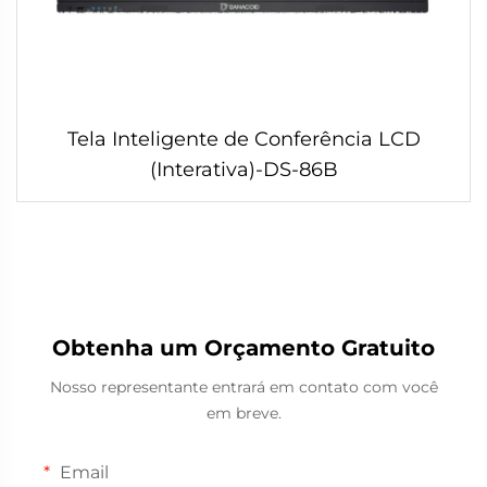
Tela Inteligente de Conferência LCD
(Interativa)-DS-86B
Obtenha um Orçamento Gratuito
Nosso representante entrará em contato com você
em breve.
Email