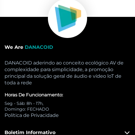
We Are
DANACOID
DANACOID aderindo ao conceito ecológico AV de
complexidade para simplicidade, a promoção
principal da solução geral de áudio e vídeo loT de
toda a rede
Horas De Funcionamento:
Seg - Sáb: 8h - 17h,
Domingo: FECHADO
Política de Privacidade
Boletim Informativo