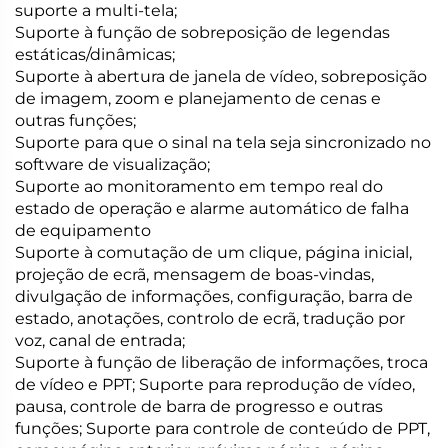
suporte a multi-tela;
Suporte à função de sobreposição de legendas
estáticas/dinâmicas;
Suporte à abertura de janela de vídeo, sobreposição
de imagem, zoom e planejamento de cenas e
outras funções;
Suporte para que o sinal na tela seja sincronizado no
software de visualização;
Suporte ao monitoramento em tempo real do
estado de operação e alarme automático de falha
de equipamento
Suporte à comutação de um clique, página inicial,
projeção de ecrã, mensagem de boas-vindas,
divulgação de informações, configuração, barra de
estado, anotações, controlo de ecrã, tradução por
voz, canal de entrada;
Suporte à função de liberação de informações, troca
de vídeo e PPT; Suporte para reprodução de vídeo,
pausa, controle de barra de progresso e outras
funções; Suporte para controle de conteúdo de PPT,