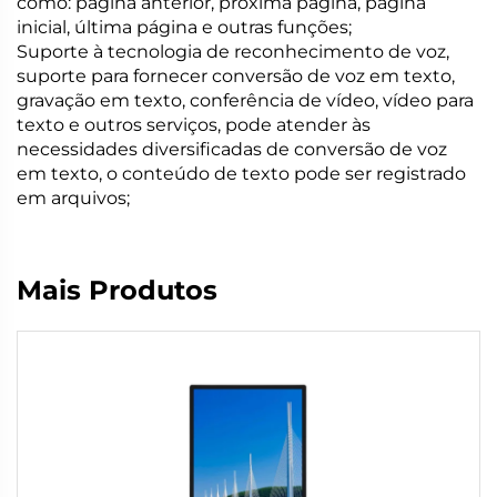
como: página anterior, próxima página, página
inicial, última página e outras funções;
Suporte à tecnologia de reconhecimento de voz,
suporte para fornecer conversão de voz em texto,
gravação em texto, conferência de vídeo, vídeo para
texto e outros serviços, pode atender às
necessidades diversificadas de conversão de voz
em texto, o conteúdo de texto pode ser registrado
em arquivos;
Mais Produtos