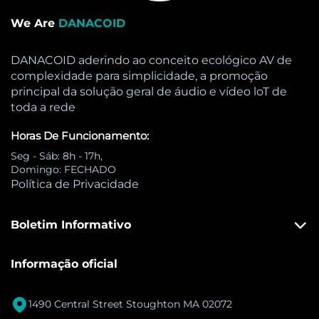
We Are
DANACOID
DANACOID aderindo ao conceito ecológico AV de
complexidade para simplicidade, a promoção
principal da solução geral de áudio e vídeo loT de
toda a rede
Horas De Funcionamento:
Seg - Sáb: 8h - 17h,
Domingo: FECHADO
Política de Privacidade
Boletim Informativo
Informação oficial

1490 Central Street Stoughton MA 02072