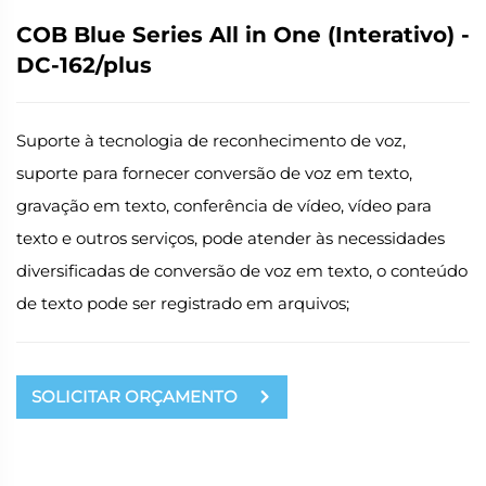
COB Blue Series All in One (Interativo) -
DC-162/plus
Suporte à tecnologia de reconhecimento de voz,
suporte para fornecer conversão de voz em texto,
gravação em texto, conferência de vídeo, vídeo para
texto e outros serviços, pode atender às necessidades
diversificadas de conversão de voz em texto, o conteúdo
de texto pode ser registrado em arquivos;
SOLICITAR ORÇAMENTO