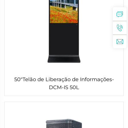
50"Telão de Liberação de Informações-
DCM-IS 50L