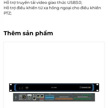
Hỗ trợ truyền tải video giao thức USB3.0;
Hỗ trợ điều khiển từ xa hồng ngoại cho điều khiển
PTZ;
Thêm sản phẩm