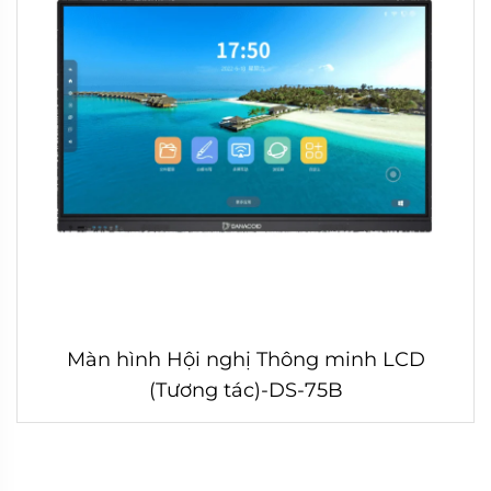
Màn hình Hội nghị Thông minh LCD
(Tương tác)-DS-75B