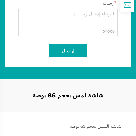
رسالة
0/1000
إرسال
شاشة لمس بحجم 86 بوصة
شاشة اللمس بحجم 65 بوصة