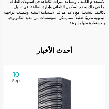
الاستخدام الكثيف. وتساعد ميزات الكفاءة في استهلاك الطاقة،
بما في ذلك وضع السكون التلقائي وإدارة الطاقة، في تقليل
تكاليف التشغيل مع دعم أهداف الاستدامة البيئية. ويتطلب الواجهة
البديهية تدريبًا ضئيلاً، مما يمكن المؤسسات من تنفيذ التكنولوجيا
والاستفادة منها بسرعة.
أحدث الأخبار
10
Sep