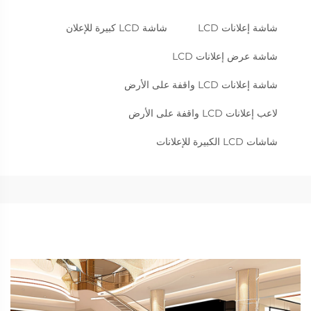
شاشة إعلانات LCD
شاشة LCD كبيرة للإعلان
شاشة عرض إعلانات LCD
شاشة إعلانات LCD واقفة على الأرض
لاعب إعلانات LCD واقفة على الأرض
شاشات LCD الكبيرة للإعلانات