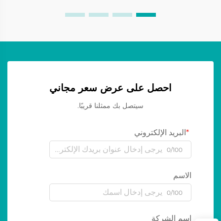
احصل على عرض سعر مجاني
سيتصل بك ممثلنا قريبًا.
البريد الإلكتروني
0/100
الاسم
0/100
اسم الشركة