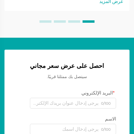
عرض المزيد
احصل على عرض سعر مجاني
سيتصل بك ممثلنا قريبًا.
البريد الإلكتروني
0/100
الاسم
0/100