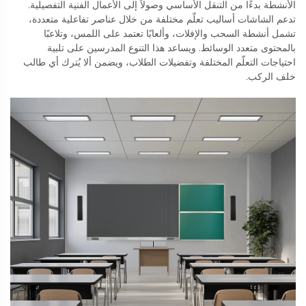
الأنشطة بدءًا من التنقل الأساسي وصولاً إلى الأعمال الفنية التفصيلية.
تدعم الشاشات أساليب تعلّم مختلفة من خلال عناصر تفاعلية متعددة،
تشمل أنشطة السحب والإفلات، وألعابًا تعتمد على اللمس، وتلاعبًا
بالمحتوى متعدد الوسائط. ويساعد هذا التنوع المدرسين على تلبية
احتياجات التعلّم المختلفة وتفضيلات الطلاب، ويضمن ألا يُترك أي طالب
خلف الركب.