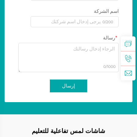
اسم الشركة
0/200
رسالة
0/1000
إرسال
شاشات لمس تفاعلية للتعليم