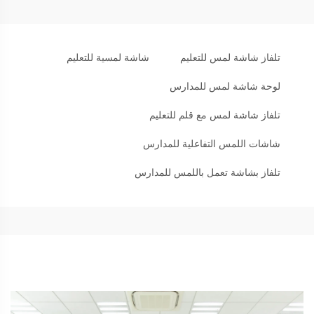
تلفاز شاشة لمس للتعليم
شاشة لمسية للتعليم
لوحة شاشة لمس للمدارس
تلفاز شاشة لمس مع قلم للتعليم
شاشات اللمس التفاعلية للمدارس
تلفاز بشاشة تعمل باللمس للمدارس