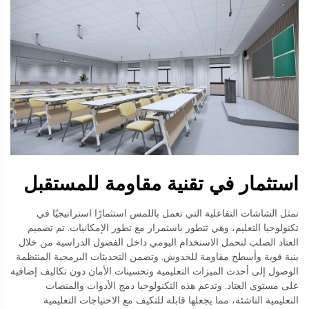
استثمار في تقنية مقاومة للمستقبل
تمثل الشاشات التفاعلية التي تعمل باللمس استثمارًا استراتيجيًا في
تكنولوجيا التعليم، وهي تتطور باستمرار مع تطور الإمكانيات. تم تصميم
العتاد الصلب لتحمل الاستخدام اليومي داخل الفصول الدراسية من خلال
بنية قوية وأسطح مقاومة للخدوش. وتضمن التحديثات البرمجية المنتظمة
الوصول إلى أحدث الميزات التعليمية وتحسينات الأمان دون تكاليف إضافية
على مستوى العتاد. وتدعم هذه التكنولوجيا دمج الأدوات والمنصات
التعليمية الناشئة، مما يجعلها قابلة للتكيف مع الاحتياجات التعليمية