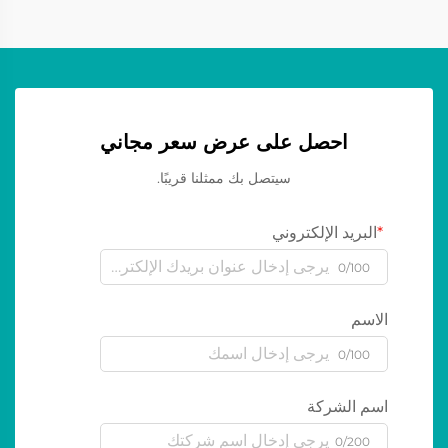
احصل على عرض سعر مجاني
سيتصل بك ممثلنا قريبًا.
البريد الإلكتروني
0/100
الاسم
0/100
اسم الشركة
0/200