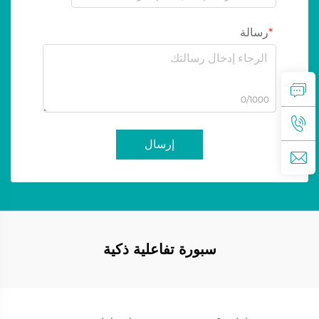
رسالة
0/1000
إرسال
سبورة تفاعلية ذكية