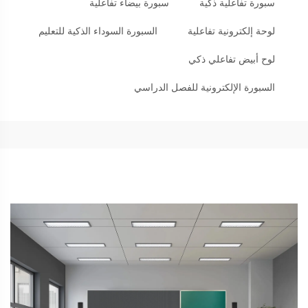
سبورة تفاعلية ذكية
سبورة بيضاء تفاعلية
لوحة إلكترونية تفاعلية
السبورة السوداء الذكية للتعليم
لوح أبيض تفاعلي ذكي
السبورة الإلكترونية للفصل الدراسي