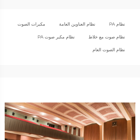
نظام PA
نظام العناوين العامة
مكبرات الصوت
نظام صوت مع خلاط
نظام مكبر صوت PA
نظام الصوت العام