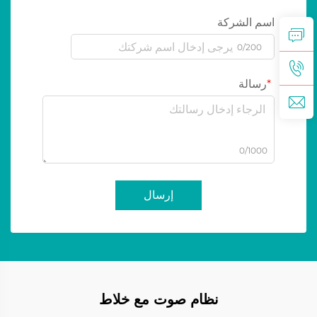
اسم الشركة
0/200
رسالة
0/1000
إرسال
نظام صوت مع خلاط