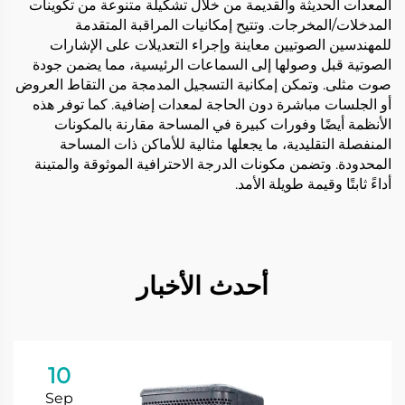
المعدات الحديثة والقديمة من خلال تشكيلة متنوعة من تكوينات
المدخلات/المخرجات. وتتيح إمكانيات المراقبة المتقدمة
للمهندسين الصوتيين معاينة وإجراء التعديلات على الإشارات
الصوتية قبل وصولها إلى السماعات الرئيسية، مما يضمن جودة
صوت مثلى. وتمكن إمكانية التسجيل المدمجة من التقاط العروض
أو الجلسات مباشرة دون الحاجة لمعدات إضافية. كما توفر هذه
الأنظمة أيضًا وفورات كبيرة في المساحة مقارنة بالمكونات
المنفصلة التقليدية، ما يجعلها مثالية للأماكن ذات المساحة
المحدودة. وتضمن مكونات الدرجة الاحترافية الموثوقة والمتينة
أداءً ثابتًا وقيمة طويلة الأمد.
أحدث الأخبار
10
Sep