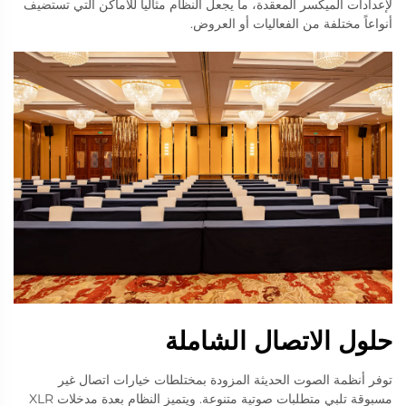
لإعدادات الميكسر المعقدة، ما يجعل النظام مثالياً للأماكن التي تستضيف
أنواعاً مختلفة من الفعاليات أو العروض.
حلول الاتصال الشاملة
توفر أنظمة الصوت الحديثة المزودة بمختلطات خيارات اتصال غير
مسبوقة تلبي متطلبات صوتية متنوعة. ويتميز النظام بعدة مدخلات XLR