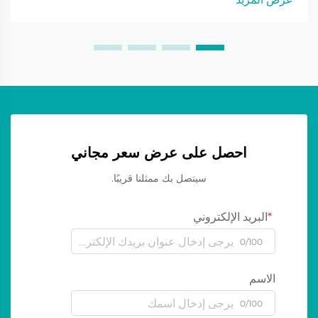
الرياضية...
احصل على عرض سعر مجاني
سيتصل بك ممثلنا قريبًا.
البريد الإلكتروني
0/100
الاسم
0/100