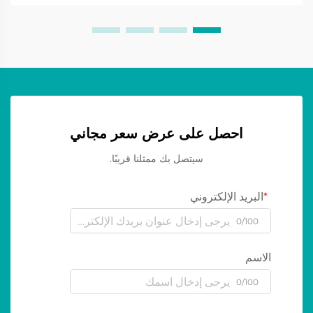
لشاشات LED...
احصل على عرض سعر مجاني
سيتصل بك ممثلنا قريبًا.
البريد الإلكتروني
0/100
الاسم
0/100