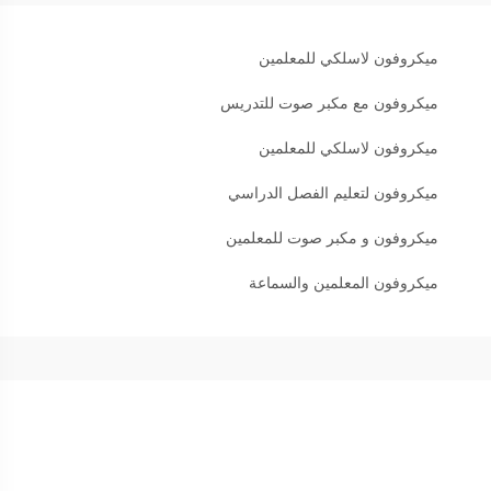
ميكروفون لاسلكي للمعلمين
ميكروفون مع مكبر صوت للتدريس
ميكروفون لاسلكي للمعلمين
ميكروفون لتعليم الفصل الدراسي
ميكروفون و مكبر صوت للمعلمين
ميكروفون المعلمين والسماعة