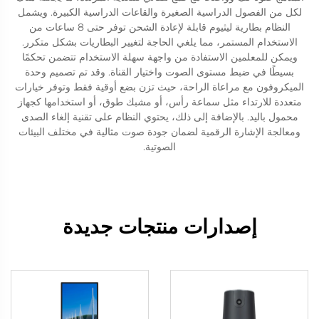
لكل من الفصول الدراسية الصغيرة والقاعات الدراسية الكبيرة. ويشمل
النظام بطارية ليثيوم قابلة لإعادة الشحن توفر حتى 8 ساعات من
الاستخدام المستمر، مما يلغي الحاجة لتغيير البطاريات بشكل متكرر.
ويمكن للمعلمين الاستفادة من واجهة سهلة الاستخدام تتضمن تحكمًا
بسيطًا في ضبط مستوى الصوت واختيار القناة. وقد تم تصميم وحدة
الميكروفون مع مراعاة الراحة، حيث تزن بضع أوقية فقط وتوفر خيارات
متعددة للارتداء مثل سماعة رأس، أو مشبك طوق، أو استخدامها كجهاز
محمول باليد. بالإضافة إلى ذلك، يحتوي النظام على تقنية إلغاء الصدى
ومعالجة الإشارة الرقمية لضمان جودة صوت مثالية في مختلف البيئات
الصوتية.
إصدارات منتجات جديدة