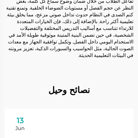
تفاعل الطلاب من خلال ضمان وضوح سماع كل كلمة، بغض
النظر عن حجم الفصل أو مستويات الضوضاء الخلفية. وتمنع تقنية
كتم الصدى في النظام حدوث تداخل صوتي مزعج، مما يخلق بيئة
تعليمية أكثر راحة. بالإضافة إلى ذلك، فإن الخيارات المتعددة
للارتداء تتناسب مع أساليب التدريس المختلفة والتفضيلات
الشخصية، في حين تضمن البنية المتينة موثوقية طويلة الأمد في
الاستخدام اليومي داخل الفصل. وتكمل توافقية الجهاز مع معدات
الصوت الحالية، مثل الحواسيب والسبورات الذكية، تعزيز مرونته
في البيئات التعليمية الحديثة.
نصائح وحيل
13
Jun