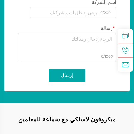
اسم الشركة
0/200
رسالة
0/1000
إرسال
ميكروفون لاسلكي مع سماعة للمعلمين