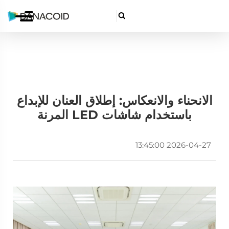

الانحناء والانعكاس: إطلاق العنان للإبداع
باستخدام شاشات LED المرنة
2026-04-27 13:45:00