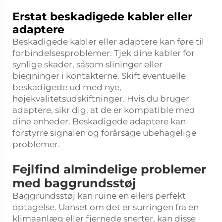
Erstat beskadigede kabler eller
adaptere
Beskadigede kabler eller adaptere kan føre til
forbindelsesproblemer. Tjek dine kabler for
synlige skader, såsom slininger eller
biegninger i kontakterne. Skift eventuelle
beskadigede ud med nye,
højekvalitetsudskiftninger. Hvis du bruger
adaptere, sikr dig, at de er kompatible med
dine enheder. Beskadigede adaptere kan
forstyrre signalen og forårsage ubehagelige
problemer.
Fejlfind almindelige problemer
med baggrundsstøj
Baggrundsstøj kan ruine en ellers perfekt
optagelse. Uanset om det er surringen fra en
klimaanlæg eller fjernede snerter, kan disse