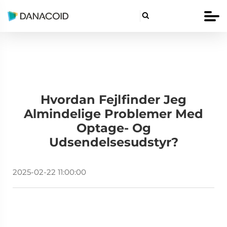

Hvordan Fejlfinder Jeg
Almindelige Problemer Med
Optage- Og
Udsendelsesudstyr?
2025-02-22 11:00:00