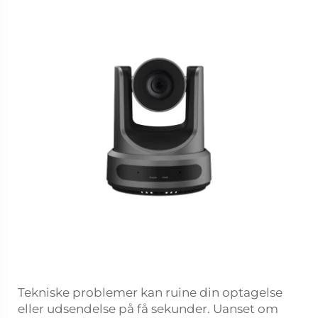
Tekniske problemer kan ruine din optagelse
eller udsendelse på få sekunder. Uanset om