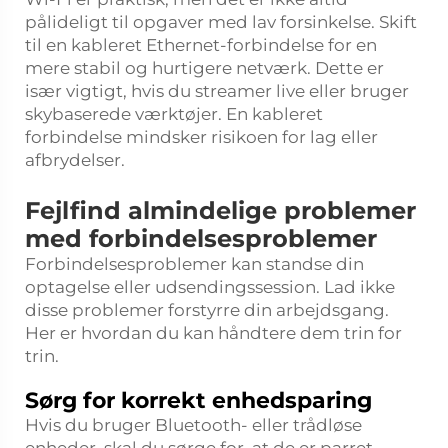
pålideligt til opgaver med lav forsinkelse. Skift
til en kableret Ethernet-forbindelse for en
mere stabil og hurtigere netværk. Dette er
især vigtigt, hvis du streamer live eller bruger
skybaserede værktøjer. En kableret
forbindelse mindsker risikoen for lag eller
afbrydelser.
Fejlfind almindelige problemer
med forbindelsesproblemer
Forbindelsesproblemer kan standse din
optagelse eller udsendingssession. Lad ikke
disse problemer forstyrre din arbejdsgang.
Her er hvordan du kan håndtere dem trin for
trin.
Sørg for korrekt enhedsparing
Hvis du bruger Bluetooth- eller trådløse