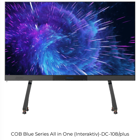
COB Blue Series All in One (Interaktiv)-DC-108/plus