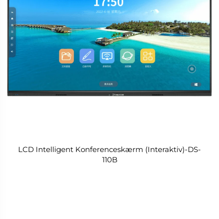
LCD Intelligent Konferenceskærm (Interaktiv)-DS-
110B