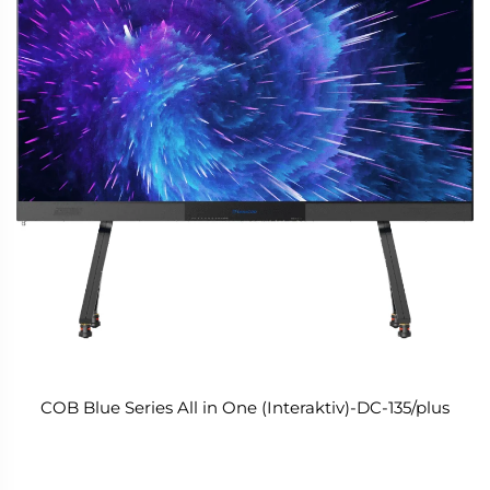
COB Blue Series All in One (Interaktiv)-DC-135/plus