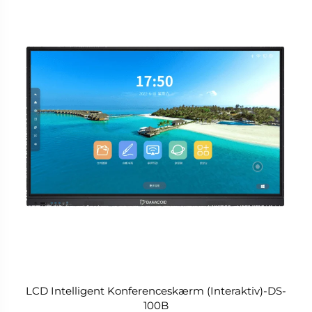
LCD Intelligent Konferenceskærm (Interaktiv)-DS-
100B