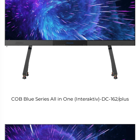
COB Blue Series All in One (Interaktiv)-DC-162/plus