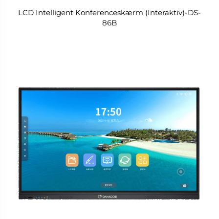
LCD Intelligent Konferenceskærm (Interaktiv)-DS-
86B