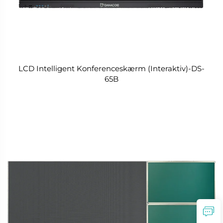
LCD Intelligent Konferenceskærm (Interaktiv)-DS-
65B