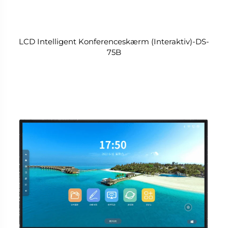
LCD Intelligent Konferenceskærm (Interaktiv)-DS-
75B