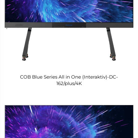
COB Blue Series All in One (Interaktiv)-DC-
162/plus/4K