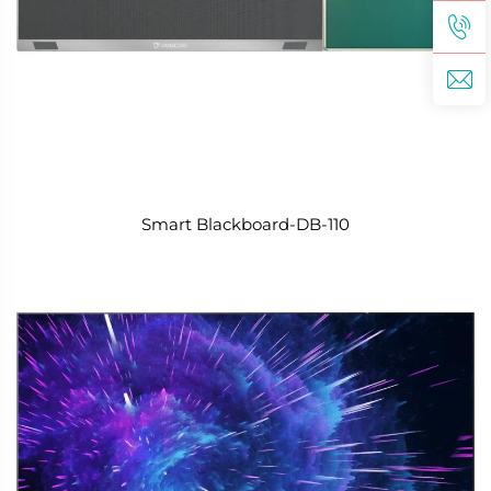
Smart Blackboard-DB-110