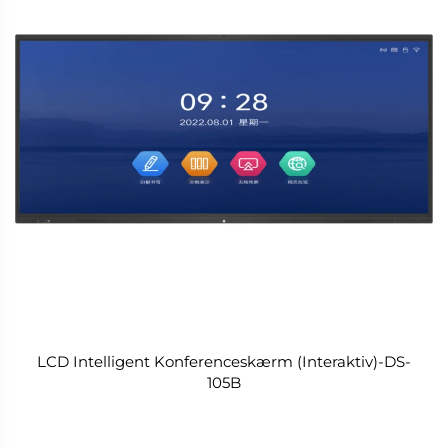
LCD Intelligent Konferenceskærm (Interaktiv)-DS-
105B