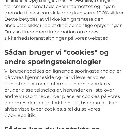
finansielle oplysninger. Men vi ved alle, at ingen
transmissionsmetode over internettet og ingen
metode til elektronisk lagring kan være 100% sikker.
Dette betyder, at vi ikke kan garantere den
absolutte sikkerhed af dine personlige oplysninger.
Du kan finde mere information om vores
sikkerhedsforanstaltninger på vores websted.
Sådan bruger vi "cookies" og
andre sporingsteknologier
Vi bruger cookies og lignende sporingsteknologier
på vores hjemmeside og når vi leverer vores
tjenester. For mere information om, hvordan vi
bruger disse teknologier, herunder en liste over
andre virksomheder, der placerer cookies på vores
hjemmesider, og en forklaring af, hvordan du kan
afvise visse typer cookies, skal du se vores
Cookiepolitik.