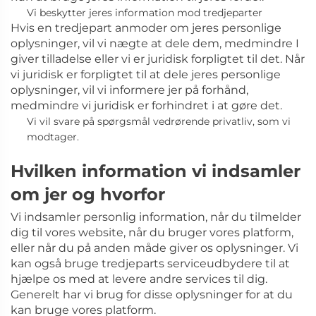
Vi beskytter jeres information mod tredjeparter
Hvis en tredjepart anmoder om jeres personlige
oplysninger, vil vi nægte at dele dem, medmindre I
giver tilladelse eller vi er juridisk forpligtet til det. Når
vi juridisk er forpligtet til at dele jeres personlige
oplysninger, vil vi informere jer på forhånd,
medmindre vi juridisk er forhindret i at gøre det.
Vi vil svare på spørgsmål vedrørende privatliv, som vi
modtager.
Hvilken information vi indsamler
om jer og hvorfor
Vi indsamler personlig information, når du tilmelder
dig til vores website, når du bruger vores platform,
eller når du på anden måde giver os oplysninger. Vi
kan også bruge tredjeparts serviceudbydere til at
hjælpe os med at levere andre services til dig.
Generelt har vi brug for disse oplysninger for at du
kan bruge vores platform.