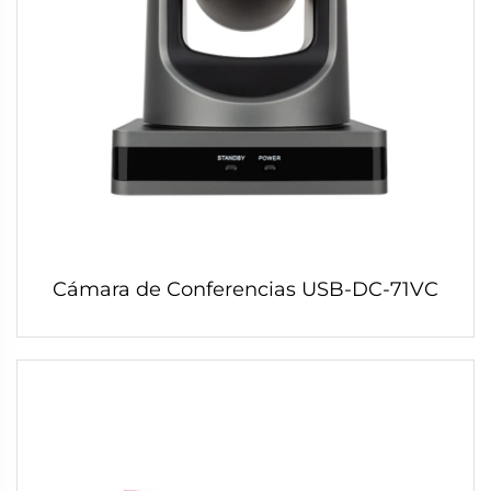
Cámara de Conferencias USB-DC-71VC