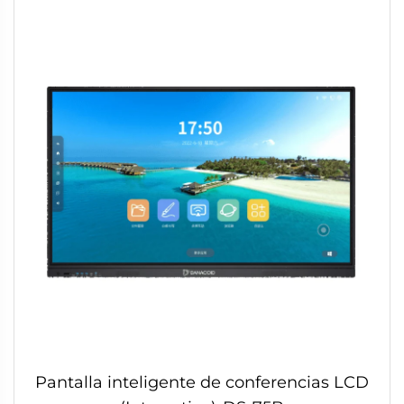
Pantalla inteligente de conferencias LCD