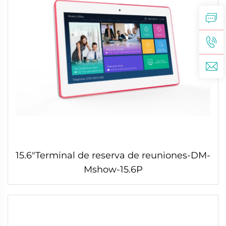
15.6"Terminal de reserva de reuniones-DM-
Mshow-15.6P