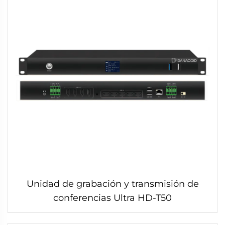
Unidad de grabación y transmisión de
conferencias Ultra HD-T50