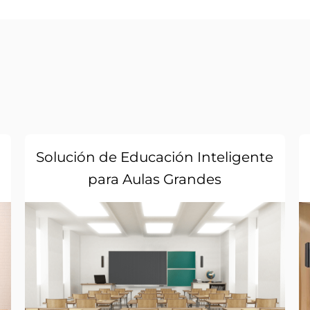
Solución de Educación Inteligente
para Aulas Grandes