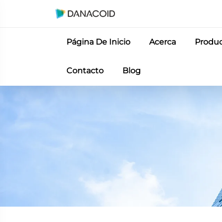
Página De Inicio
Acerca
Produ
Contacto
Blog