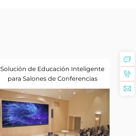
Solución de Educación Inteligente
para Salones de Conferencias