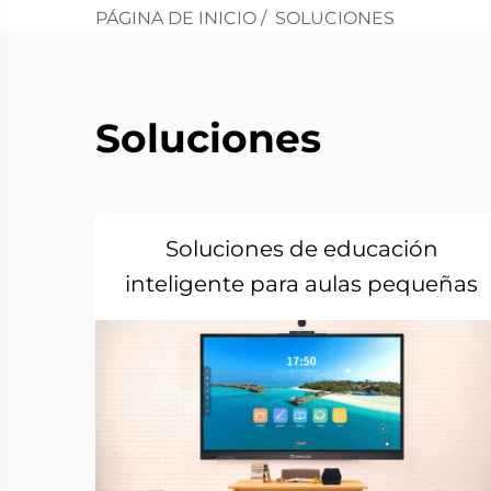
PÁGINA DE INICIO
/
SOLUCIONES
Soluciones
Soluciones de educación
inteligente para aulas pequeñas