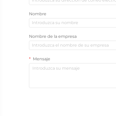
Nombre
Nombre de la empresa
Mensaje