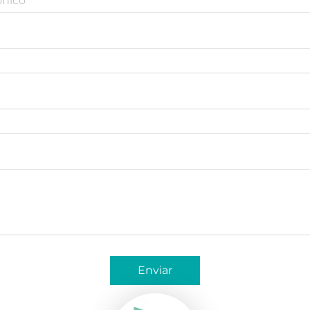
Enviar