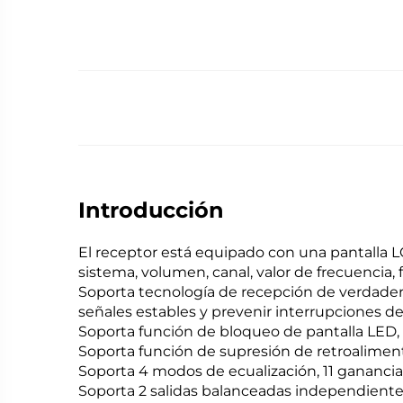
Introducción
El receptor está equipado con una pantalla L
sistema, volumen, canal, valor de frecuencia, 
Soporta tecnología de recepción de verdader
señales estables y prevenir interrupciones de
Soporta función de bloqueo de pantalla LED, 
Soporta función de supresión de retroaliment
Soporta 4 modos de ecualización, 11 ganancia
Soporta 2 salidas balanceadas independientes