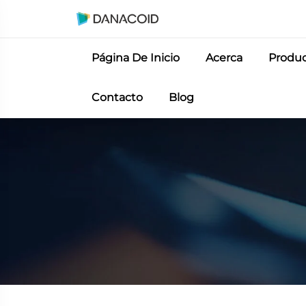
Página De Inicio
Acerca
Produ
Contacto
Blog