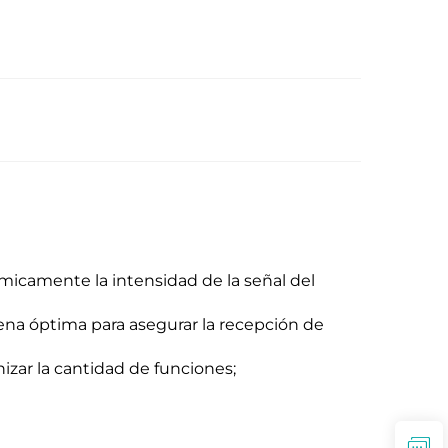
micamente la intensidad de la señal del
ena óptima para asegurar la recepción de
izar la cantidad de funciones;