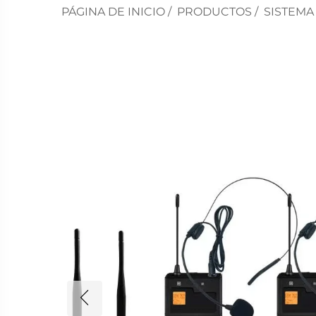
PÁGINA DE INICIO
/
PRODUCTOS
/
SISTEMA