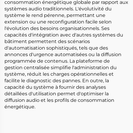
consommation énergétique globale par rapport aux
systèmes audio traditionnels. L'évolutivité du
système le rend pérenne, permettant une
extension ou une reconfiguration facile selon
l'évolution des besoins organisationnels. Ses
capacités d'intégration avec d'autres systèmes du
bâtiment permettent des scénarios
d'automatisation sophistiqués, tels que des
annonces d'urgence automatisées ou la diffusion
programmée de contenus. La plateforme de
gestion centralisée simplifie l'administration du
système, réduit les charges opérationnelles et
facilite le diagnostic des pannes. En outre, la
capacité du système à fournir des analyses
détaillées d'utilisation permet d'optimiser la
diffusion audio et les profils de consommation
énergétique.