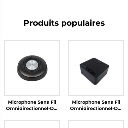
Produits populaires
Microphone Sans Fil
Microphone Sans Fil
Omnidirectionnel-DS-
Omnidirectionnel-DS-
S6
S30