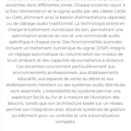
enceintes dans différentes zones. Chaque enceinte reçoit à
la fois l'alimentation et le signal audio par des câbles Cat5e
ou Cat6, éliminant ainsi le besoin d'alimentations séparées
ou de câblage audio traditionnel. La technologie prend en
charge le traitement numérique du son, permettant une
optimisation précise du son et une commande audio
spécifique à chaque zone. Des fonctionnalités avancées
incluent un traitement numérique du signal (DSP) intégré,
un réglage automatique du volume selon les niveaux de
bruit ambiant et des capacités de surveillance à distance.
Ces enceintes conviennent particulièrement aux
environnements professionnels, aux établissements
éducatifs, aux espaces de vente au détail et aux
établissements hôteliers où des systèmes audio distribués
sont essentiels. L'extensibilité du système permet une
expansion facile au fur et à mesure de l'évolution des
besoins, tandis que son architecture basée sur un réseau
permet son intégration avec d'autres systèmes de gestion
du bâtiment pour un contrôle et une automatisation
complets.