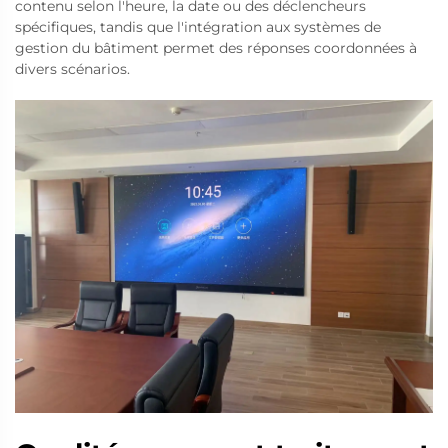
contenu selon l'heure, la date ou des déclencheurs
spécifiques, tandis que l'intégration aux systèmes de
gestion du bâtiment permet des réponses coordonnées à
divers scénarios.