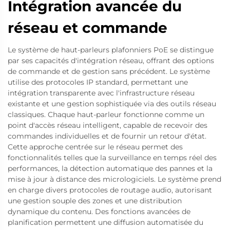
Intégration avancée du
réseau et commande
Le système de haut-parleurs plafonniers PoE se distingue
par ses capacités d'intégration réseau, offrant des options
de commande et de gestion sans précédent. Le système
utilise des protocoles IP standard, permettant une
intégration transparente avec l'infrastructure réseau
existante et une gestion sophistiquée via des outils réseau
classiques. Chaque haut-parleur fonctionne comme un
point d'accès réseau intelligent, capable de recevoir des
commandes individuelles et de fournir un retour d'état.
Cette approche centrée sur le réseau permet des
fonctionnalités telles que la surveillance en temps réel des
performances, la détection automatique des pannes et la
mise à jour à distance des micrologiciels. Le système prend
en charge divers protocoles de routage audio, autorisant
une gestion souple des zones et une distribution
dynamique du contenu. Des fonctions avancées de
planification permettent une diffusion automatisée du