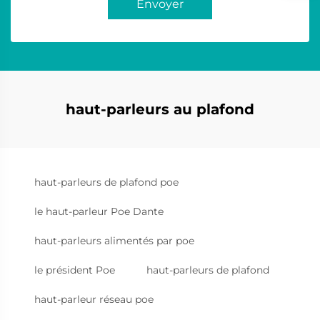
Envoyer
haut-parleurs au plafond
haut-parleurs de plafond poe
le haut-parleur Poe Dante
haut-parleurs alimentés par poe
le président Poe
haut-parleurs de plafond
haut-parleur réseau poe