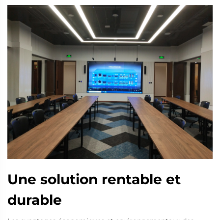
Une solution rentable et
durable