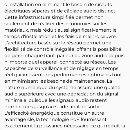
d'installation en éliminant le besoin de circuits
électriques séparés et de câblage audio distinct.
Cette infrastructure simplifiée permet non
seulement de réaliser des économies sur les
matériaux, mais réduit aussi significativement le
temps d'installation et les frais de main-d'œuvre.
L'architecture basée sur le réseau permet une
flexibilité de contrôle inégalée, offrant la possibilité
de gérer chaque haut-parleur ou zone audio depuis
n'importe quel appareil connecté au réseau. Les
capacités de surveillance et de réglage en temps
réel garantissent des performances optimales tout
en minimisant les besoins de maintenance. La
nature numérique du système assure une qualité
audio supérieure avec une dégradation du signal
minimale, puisque les signaux audio restent
numériques jusqu'au stade final de sortie.
L'efficacité énergétique constitue un autre
avantage clé, la technologie PoE fournissant
exactement la puissance nécessaire, ce qui réduit la