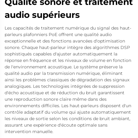
Qualité sonore et traitement
audio supérieurs
Les capacités de traitement numérique du signal des haut-
parleurs plafonniers PoE offrent une qualité audio
exceptionnelle et des fonctions avancées d'optimisation
sonore. Chaque haut-parleur intègre des algorithmes DSP
sophistiqués capables d'ajuster automatiquement la
réponse en fréquence et les niveaux de volume en fonction
de l'environnement acoustique. Le système préserve la
qualité audio par la transmission numérique, éliminant
ainsi les problèmes classiques de dégradation des signaux
analogiques. Les technologies intégrées de suppression
d'écho acoustique et de réduction du bruit garantissent
une reproduction sonore claire même dans des
environnements difficiles. Les haut-parleurs disposent d'un
contrôle adaptatif du volume qui ajuste automatiquement
les niveaux de sortie selon les conditions de bruit ambiant,
assurant une expérience d'écoute optimale sans
intervention manuelle.