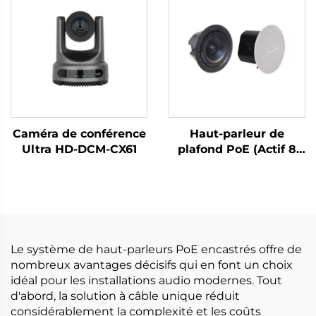
Caméra de conférence
Haut-parleur de
Ultra HD-DCM-CX61
plafond PoE (Actif 8
pouces)-DA-RPO80S
Le système de haut-parleurs PoE encastrés offre de
nombreux avantages décisifs qui en font un choix
idéal pour les installations audio modernes. Tout
d'abord, la solution à câble unique réduit
considérablement la complexité et les coûts