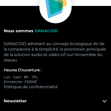
Nous sommes
DANACOID
DANACOID adhérant au concept écologique AV de
la complexité à la simplicité, la promotion principale
de la solution audio et vidéo IoT sur l'ensemble du
réseau
Heures D'ouverture :
Lun - Sam : 8h - 17h,
Dimanche : FERMÉ
Politique de confidentialité
Newsletter