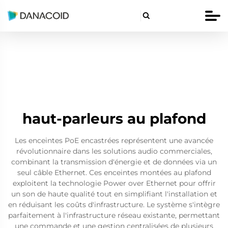

haut-parleurs au plafond
Les enceintes PoE encastrées représentent une avancée
révolutionnaire dans les solutions audio commerciales,
combinant la transmission d'énergie et de données via un
seul câble Ethernet. Ces enceintes montées au plafond
exploitent la technologie Power over Ethernet pour offrir
un son de haute qualité tout en simplifiant l'installation et
en réduisant les coûts d'infrastructure. Le système s'intègre
parfaitement à l'infrastructure réseau existante, permettant
une commande et une gestion centralisées de plusieurs