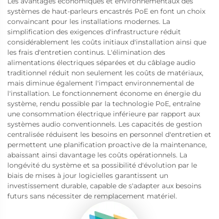
Les avantages économiques et environnementaux des
systèmes de haut-parleurs encastrés PoE en font un choix
convaincant pour les installations modernes. La
simplification des exigences d'infrastructure réduit
considérablement les coûts initiaux d'installation ainsi que
les frais d'entretien continus. L'élimination des
alimentations électriques séparées et du câblage audio
traditionnel réduit non seulement les coûts de matériaux,
mais diminue également l'impact environnemental de
l'installation. Le fonctionnement économe en énergie du
système, rendu possible par la technologie PoE, entraîne
une consommation électrique inférieure par rapport aux
systèmes audio conventionnels. Les capacités de gestion
centralisée réduisent les besoins en personnel d'entretien et
permettent une planification proactive de la maintenance,
abaissant ainsi davantage les coûts opérationnels. La
longévité du système et sa possibilité d'évolution par le
biais de mises à jour logicielles garantissent un
investissement durable, capable de s'adapter aux besoins
futurs sans nécessiter de remplacement matériel.