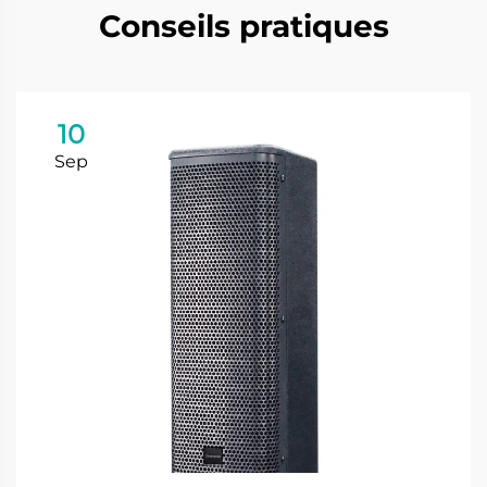
Conseils pratiques
10
Sep