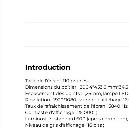
Introduction
Taille de l'écran : 110 pouces ;
Dimensions du boîtier : 806,4*453,6 mm*34,
Espacement des points : 1,26mm, lampe LED :
Résolution : 1920*1080, rapport d'affichage 16:9
Taux de rafraîchissement de l'écran : 3840 Hz 
Contraste d'affichage : 25 000:1;
Luminosité : standard 600 (après correction
Niveau de gris d'affichage : 16 bits ;