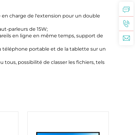
se en charge de l'extension pour un double
haut-parleurs de 15W;
ppareils en ligne en même temps, support de
 téléphone portable et de la tablette sur un
ous, possibilité de classer les fichiers, tels