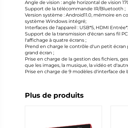
Angle de vision : angle horizontal de vision 170
Support de la télécommande IR/Bluetooth ;
Version système : Android11.0, mémoire en co
système Windows intégré;
Interfaces de l'appareil : USB*5, HDMI Entrée*
Support de la transmission d'écran sans fil 
l'affichage à quatre écrans ;
Prend en charge le contrôle d'un petit écran
grand écran ;
Prise en charge de la gestion des fichiers, ges
que les images, la musique, la vidéo et d'autr
Prise en charge de 9 modèles d'interface de 
Plus de produits