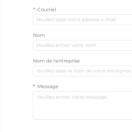
Courriel
Nom
Nom de l'entreprise
Message