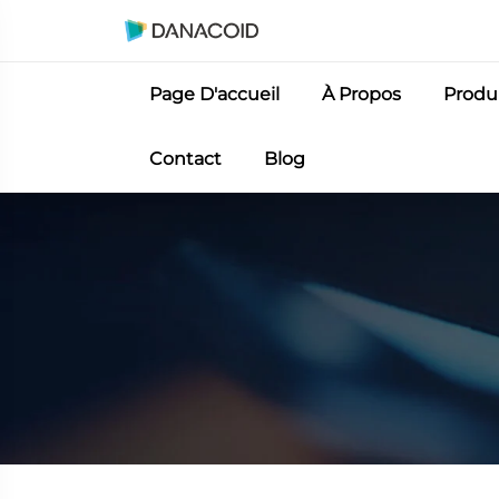
Page D'accueil
À Propos
Produ
Contact
Blog