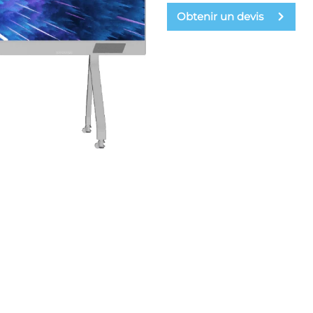
Obtenir un devis