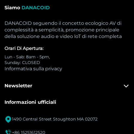
Siamo
DANACOID
DANACOID seguendo il concetto ecologico AV di
complessità a semplicità, promozione principale
della soluzione audio e video loT di rete completa
Orari Di Apertura:
Lun - Sab: 8am - 5pm,
Sunday: CLOSED
Informativa sulla privacy
Newsletter
Informazioni ufficiali

1490 Central Street Stoughton MA 02072

+86 15251612520