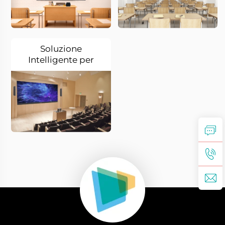
Soluzione
Intelligente per
l'Aula Magna