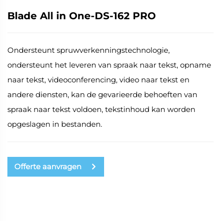
Blade All in One-DS-162 PRO
Ondersteunt spruwverkenningstechnologie,
ondersteunt het leveren van spraak naar tekst, opname
naar tekst, videoconferencing, video naar tekst en
andere diensten, kan de gevarieerde behoeften van
spraak naar tekst voldoen, tekstinhoud kan worden
opgeslagen in bestanden.
Offerte aanvragen