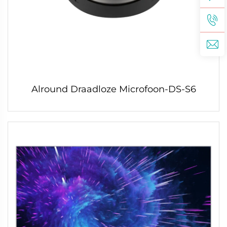
Alround Draadloze Microfoon-DS-S6