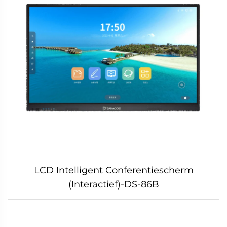
LCD Intelligent Conferentiescherm
(Interactief)-DS-86B