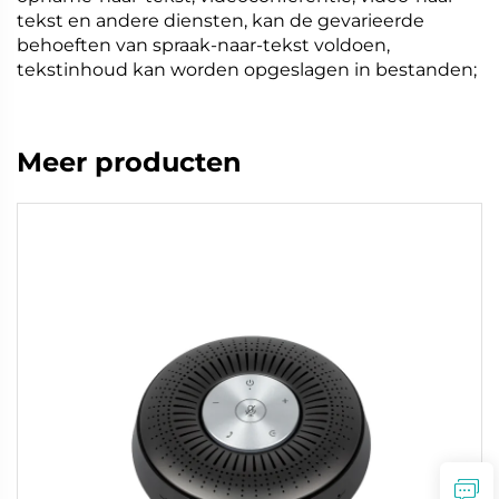
tekst en andere diensten, kan de gevarieerde
behoeften van spraak-naar-tekst voldoen,
tekstinhoud kan worden opgeslagen in bestanden;
Meer producten