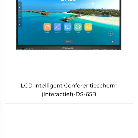
LCD Intelligent Conferentiescherm
(Interactief)-DS-65B