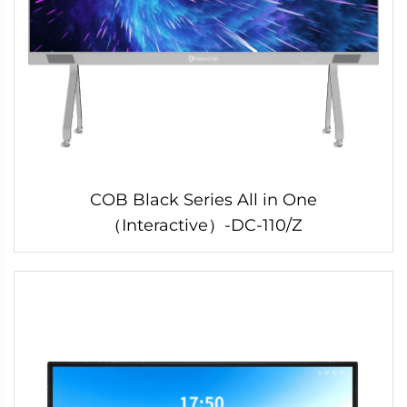
COB Black Series All in One
（Interactive）-DC-110/Z