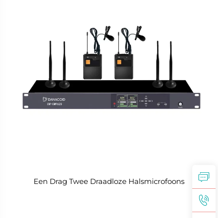
Een Drag Twee Draadloze Halsmicrofoons