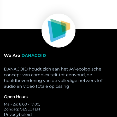
We Are
DANACOID
DANACOID houdt zich aan het AV-ecologische
concept van complexiteit tot eenvoud, de
hoofdbevordering van de volledige netwerk loT
audio en video totale oplossing
Open Hours:
Ma - Za: 8:00 - 17:00,
Zondag: GESLOTEN
Privacybeleid