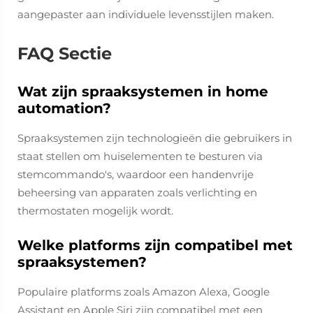
aangepaster aan individuele levensstijlen maken.
FAQ Sectie
Wat zijn spraaksystemen in home
automation?
Spraaksystemen zijn technologieën die gebruikers in
staat stellen om huiselementen te besturen via
stemcommando's, waardoor een handenvrije
beheersing van apparaten zoals verlichting en
thermostaten mogelijk wordt.
Welke platforms zijn compatibel met
spraaksystemen?
Populaire platforms zoals Amazon Alexa, Google
Assistant en Apple Siri zijn compatibel met een