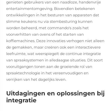
genieten gebruikers van een naadloze, handenvrije
entertainmentomgeving. Bovendien betekenen
ontwikkelingen in het besturen van apparaten dat
slimme keukens nu via stembesturing kunnen
worden beheerd, met commando's zoals het
voorverhitten van ovens of het starten van
koffiemachines. Deze innovaties verhogen niet alleen
de gemakken, maar creëren ook een interactievere
leefruimte, wat weerspiegelt de continue integratie
van spraaksystemen in alledaagse situaties. Dit soort
vooruitgangen tonen aan de groeiende rol van
spraaktechnologie in het vereenvoudigen en
verrijken van het dagelijks leven.
Uitdagingen en oplossingen bij
integratie