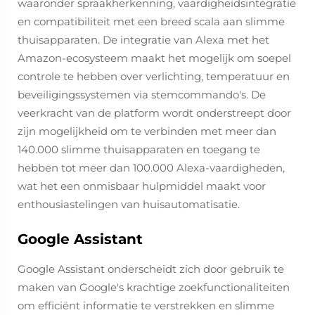
waaronder spraakherkenning, vaardigheidsintegratie
en compatibiliteit met een breed scala aan slimme
thuisapparaten. De integratie van Alexa met het
Amazon-ecosysteem maakt het mogelijk om soepel
controle te hebben over verlichting, temperatuur en
beveiligingssystemen via stemcommando's. De
veerkracht van de platform wordt onderstreept door
zijn mogelijkheid om te verbinden met meer dan
140.000 slimme thuisapparaten en toegang te
hebben tot meer dan 100.000 Alexa-vaardigheden,
wat het een onmisbaar hulpmiddel maakt voor
enthousiastelingen van huisautomatisatie.
Google Assistant
Google Assistant onderscheidt zich door gebruik te
maken van Google's krachtige zoekfunctionaliteiten
om efficiënt informatie te verstrekken en slimme