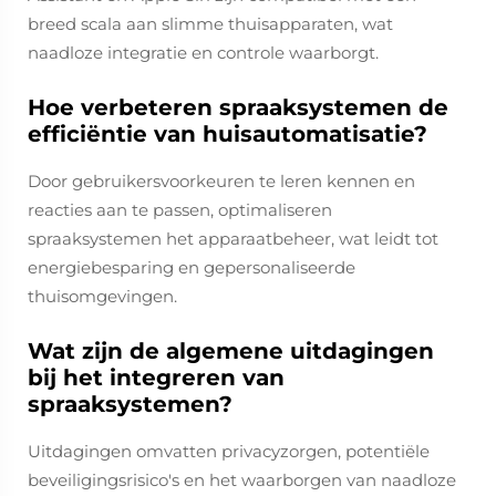
breed scala aan slimme thuisapparaten, wat
naadloze integratie en controle waarborgt.
Hoe verbeteren spraaksystemen de
efficiëntie van huisautomatisatie?
Door gebruikersvoorkeuren te leren kennen en
reacties aan te passen, optimaliseren
spraaksystemen het apparaatbeheer, wat leidt tot
energiebesparing en gepersonaliseerde
thuisomgevingen.
Wat zijn de algemene uitdagingen
bij het integreren van
spraaksystemen?
Uitdagingen omvatten privacyzorgen, potentiële
beveiligingsrisico's en het waarborgen van naadloze