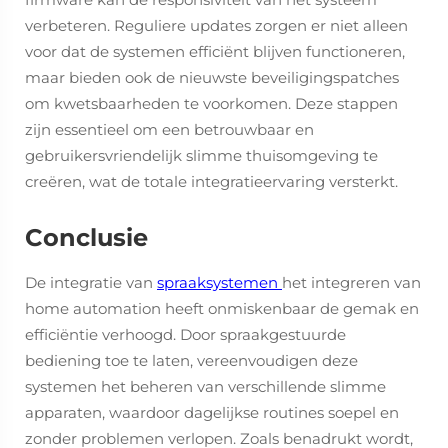
verbeteren. Reguliere updates zorgen er niet alleen
voor dat de systemen efficiënt blijven functioneren,
maar bieden ook de nieuwste beveiligingspatches
om kwetsbaarheden te voorkomen. Deze stappen
zijn essentieel om een betrouwbaar en
gebruikersvriendelijk slimme thuisomgeving te
creëren, wat de totale integratieervaring versterkt.
Conclusie
De integratie van
spraaksystemen
het integreren van
home automation heeft onmiskenbaar de gemak en
efficiëntie verhoogd. Door spraakgestuurde
bediening toe te laten, vereenvoudigen deze
systemen het beheren van verschillende slimme
apparaten, waardoor dagelijkse routines soepel en
zonder problemen verlopen. Zoals benadrukt wordt,