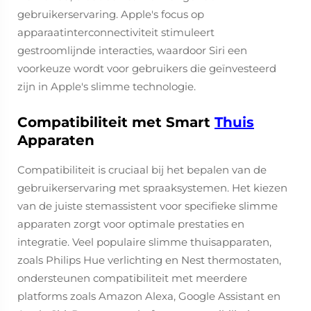
gebruikerservaring. Apple's focus op
apparaatinterconnectiviteit stimuleert
gestroomlijnde interacties, waardoor Siri een
voorkeuze wordt voor gebruikers die geïnvesteerd
zijn in Apple's slimme technologie.
Compatibiliteit met Smart
Thuis
Apparaten
Compatibiliteit is cruciaal bij het bepalen van de
gebruikerservaring met spraaksystemen. Het kiezen
van de juiste stemassistent voor specifieke slimme
apparaten zorgt voor optimale prestaties en
integratie. Veel populaire slimme thuisapparaten,
zoals Philips Hue verlichting en Nest thermostaten,
ondersteunen compatibiliteit met meerdere
platforms zoals Amazon Alexa, Google Assistant en