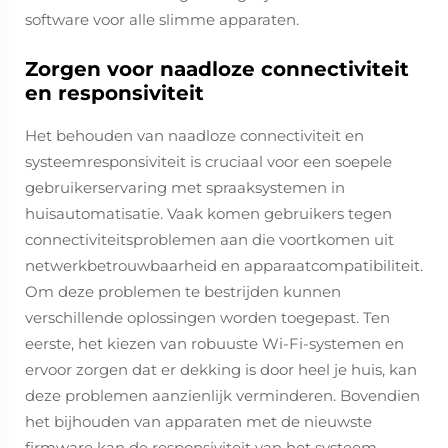
software voor alle slimme apparaten.
Zorgen voor naadloze connectiviteit
en responsiviteit
Het behouden van naadloze connectiviteit en
systeemresponsiviteit is cruciaal voor een soepele
gebruikerservaring met spraaksystemen in
huisautomatisatie. Vaak komen gebruikers tegen
connectiviteitsproblemen aan die voortkomen uit
netwerkbetrouwbaarheid en apparaatcompatibiliteit.
Om deze problemen te bestrijden kunnen
verschillende oplossingen worden toegepast. Ten
eerste, het kiezen van robuuste Wi-Fi-systemen en
ervoor zorgen dat er dekking is door heel je huis, kan
deze problemen aanzienlijk verminderen. Bovendien
het bijhouden van apparaten met de nieuwste
firmware kan de responsiviteit van het systeem