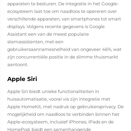
apparaten te besturen. De integratie in het Google-
ecosysteem laat toe om naadloos te opereren over
verschillende apparaten, van smartphones tot smart
displays. Volgens recente gegevens is Google
Assistant een van de meest populaire
stemassistenten, met een
gebruikersaannamesnelheid van ongeveer 46%, wat
zijn concurrentiële positie in de slimme thuismarkt
aantoont.
Apple Siri
Apple Siri biedt unieke functionaliteiten in
huisautomatisatie, vooral via zijn integratie met
Apple HomeKit, met nadruk op gebruikersprivacy. De
mogelijkheid om naadloos te verbinden binnen het
Apple-ecosysteem, inclusief iPhones, iPads en de
HomePod, biedt een samenhangende