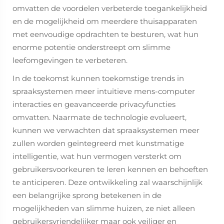
omvatten de voordelen verbeterde toegankelijkheid
en de mogelijkheid om meerdere thuisapparaten
met eenvoudige opdrachten te besturen, wat hun
enorme potentie onderstreept om slimme
leefomgevingen te verbeteren.
In de toekomst kunnen toekomstige trends in
spraaksystemen meer intuïtieve mens-computer
interacties en geavanceerde privacyfuncties
omvatten. Naarmate de technologie evolueert,
kunnen we verwachten dat spraaksystemen meer
zullen worden geïntegreerd met kunstmatige
intelligentie, wat hun vermogen versterkt om
gebruikersvoorkeuren te leren kennen en behoeften
te anticiperen. Deze ontwikkeling zal waarschijnlijk
een belangrijke sprong betekenen in de
mogelijkheden van slimme huizen, ze niet alleen
gebruikersvriendelijker maar ook veiliger en