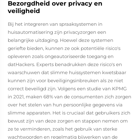
Bezorgdheid over privacy en
veiligheid
Bij het integreren van spraaksystemen in
huisautomatisering zijn privacyzorgen een
belangrijke uitdaging. Hoewel deze systemen
geriefte bieden, kunnen ze ook potentiële risico's
opleveren zoals ongeautoriseerde toegang en
datHackers. Experts benadrukken deze risico's en
waarschuwen dat slimme huissystemen kwetsbaar
kunnen zijn voor beveiligingsinbreuken als ze niet
correct beveiligd zijn. Volgens een studie van KPMG
in 2021, maken 68% van de consumenten zich zorgen
over het stelen van hun persoonlijke gegevens via
slimme apparaten. Het is cruciaal dat gebruikers zich
bewust zijn van deze zorgen en stappen nemen om
ze te verminderen, zoals het gebruik van sterke
wachtwoorden en regelmatig bijwerken van de