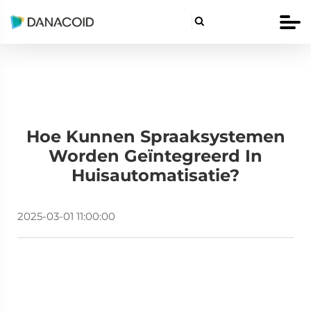

Hoe Kunnen Spraaksystemen
Worden Geïntegreerd In
Huisautomatisatie?
2025-03-01 11:00:00