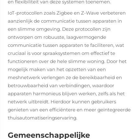
en flexibiliteit van deze systemen toenemen.
IoT-protocollen zoals Zigbee en Z-Wave verbeteren
aanzienlijk de communicatie tussen apparaten in
een slimme omgeving. Deze protocollen zijn
ontworpen om robuuste, laagvermogende
communicatie tussen apparaten te faciliteren, wat
cruciaal is voor spraaksystemen om effectief te
functioneren over de hele slimme woning. Door het
mogelijk maken van het opzetten van een
meshnetwerk verlengen ze de bereikbaarheid en
betrouwbaarheid van verbindingen, waardoor
apparaten harmonieus blijven werken, zelfs als het
netwerk uitbreidt. Hierdoor kunnen gebruikers
genieten van een efficiëntere en meer geïntegreerde
thuisautomatiseringservaring.
Gemeenschappelijke