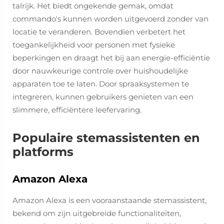
talrijk. Het biedt ongekende gemak, omdat
commando's kunnen worden uitgevoerd zonder van
locatie te veranderen. Bovendien verbetert het
toegankelijkheid voor personen met fysieke
beperkingen en draagt het bij aan energie-efficiëntie
door nauwkeurige controle over huishoudelijke
apparaten toe te laten. Door spraaksystemen te
integreren, kunnen gebruikers genieten van een
slimmere, efficiëntere leefervaring.
Populaire stemassistenten en
platforms
Amazon Alexa
Amazon Alexa is een vooraanstaande stemassistent,
bekend om zijn uitgebreide functionaliteiten,