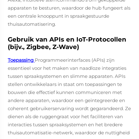
apparaten te besturen, waardoor de hub fungeert als
een centrale knooppunt in spraakgestuurde
thuisautomatisering.
Gebruik van APIs en IoT-Protocollen
(bijv., Zigbee, Z-Wave)
Toepassing
Programmeerinterfaces (APIs) zijn
essentieel voor het maken van naadloze integraties
tussen spraaksystemen en slimme apparaten. APIs
stellen ontwikkelaars in staat om toepassingen te
bouwen die effectief kunnen communiceren met
andere apparaten, waardoor een geïntegreerde en
coherent gebruikerservaring wordt gegarandeerd. Ze
dienen als de ruggengraat voor het faciliteren van
interacties tussen spraaksystemen en het bredere
thuisautomatisatie-netwerk, waardoor de nuttigheid