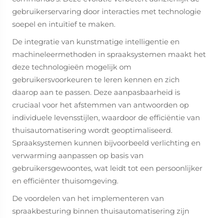
gebruikerservaring door interacties met technologie
soepel en intuïtief te maken.
De integratie van kunstmatige intelligentie en
machineleermethoden in spraaksystemen maakt het
deze technologieën mogelijk om
gebruikersvoorkeuren te leren kennen en zich
daarop aan te passen. Deze aanpasbaarheid is
cruciaal voor het afstemmen van antwoorden op
individuele levensstijlen, waardoor de efficiëntie van
thuisautomatisering wordt geoptimaliseerd.
Spraaksystemen kunnen bijvoorbeeld verlichting en
verwarming aanpassen op basis van
gebruikersgewoontes, wat leidt tot een persoonlijker
en efficiënter thuisomgeving.
De voordelen van het implementeren van
spraakbesturing binnen thuisautomatisering zijn