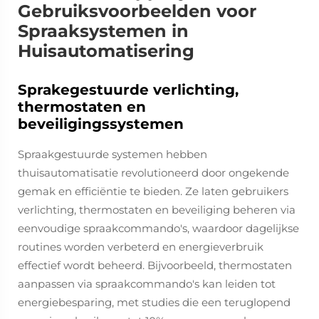
Gebruiksvoorbeelden voor
Spraaksystemen in
Huisautomatisering
Sprakegestuurde verlichting,
thermostaten en
beveiligingssystemen
Spraakgestuurde systemen hebben
thuisautomatisatie revolutioneerd door ongekende
gemak en efficiëntie te bieden. Ze laten gebruikers
verlichting, thermostaten en beveiliging beheren via
eenvoudige spraakcommando's, waardoor dagelijkse
routines worden verbeterd en energieverbruik
effectief wordt beheerd. Bijvoorbeeld, thermostaten
aanpassen via spraakcommando's kan leiden tot
energiebesparing, met studies die een teruglopend