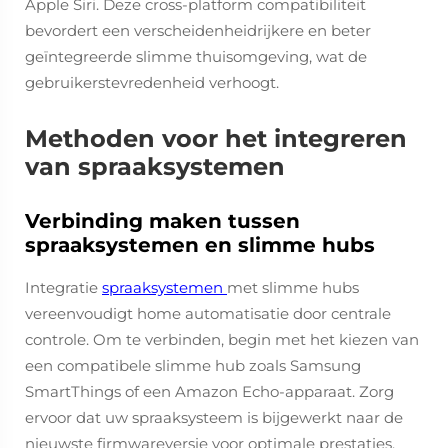
Apple Siri. Deze cross-platform compatibiliteit
bevordert een verscheidenheidrijkere en beter
geïntegreerde slimme thuisomgeving, wat de
gebruikerstevredenheid verhoogt.
Methoden voor het integreren
van spraaksystemen
Verbinding maken tussen
spraaksystemen en slimme hubs
Integratie
spraaksystemen
met slimme hubs
vereenvoudigt home automatisatie door centrale
controle. Om te verbinden, begin met het kiezen van
een compatibele slimme hub zoals Samsung
SmartThings of een Amazon Echo-apparaat. Zorg
ervoor dat uw spraaksysteem is bijgewerkt naar de
nieuwste firmwareversie voor optimale prestaties.