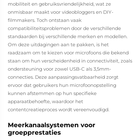
mobiliteit en gebruiksvriendelijkheid, wat ze
onmisbaar maakt voor videobloggers en DIY-
filmmakers. Toch ontstaan vaak
compatibiliteitsproblemen door de verschillende
standaarden bij verschillende merken en modellen.
Om deze uitdagingen aan te pakken, is het
raadzaam om te kiezen voor microfoons die bekend
staan om hun verscheidenheid in connectiviteit, zoals
ondersteuning voor zowel USB-C als 3,5mm-
connecties. Deze aanpassingsvatbaarheid zorgt
ervoor dat gebruikers hun microfoonopstelling
kunnen afstemmen op hun specifieke
apparaatbehoefte, waardoor het
contentcreatieproces wordt vereenvoudigd.
Meerkanaalsystemen voor
groepprestaties