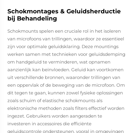
Schokmontages & Geluidsherductie
bij Behandeling
Schokmounts spelen een cruciale rol in het isoleren
van microfoons van trillingen, waardoor ze essentieel
zijn voor optimale geluidsklaring. Deze mountings
werken samen met technieken voor geluidsdemping
om handgeluid te verminderen, wat opnamen
aanzienlijk kan beïnvloeden. Geluid kan voortkomen
uit verschillende bronnen, waaronder trillingen van
een oppervlak of de beweging van de microfoon. Om
dit tegen te gaan, kunnen zowel fysieke oplossingen
zoals schuim of elastische schokmounts als
elektronische methoden zoals filters effectief worden
ingezet. Gebruikers worden aangeraden te
investeren in accessoires die efficiënte
geluidscontrole ondersteunen, vooral in omgevingen