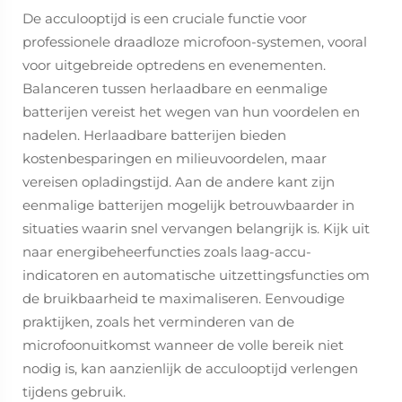
De acculooptijd is een cruciale functie voor
professionele draadloze microfoon-systemen, vooral
voor uitgebreide optredens en evenementen.
Balanceren tussen herlaadbare en eenmalige
batterijen vereist het wegen van hun voordelen en
nadelen. Herlaadbare batterijen bieden
kostenbesparingen en milieuvoordelen, maar
vereisen opladingstijd. Aan de andere kant zijn
eenmalige batterijen mogelijk betrouwbaarder in
situaties waarin snel vervangen belangrijk is. Kijk uit
naar energibeheerfuncties zoals laag-accu-
indicatoren en automatische uitzettingsfuncties om
de bruikbaarheid te maximaliseren. Eenvoudige
praktijken, zoals het verminderen van de
microfoonuitkomst wanneer de volle bereik niet
nodig is, kan aanzienlijk de acculooptijd verlengen
tijdens gebruik.