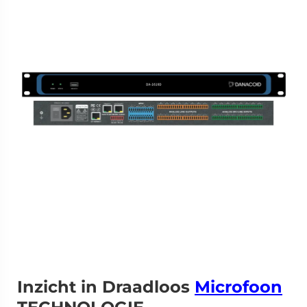
Inzicht in Draadloos
Microfoon