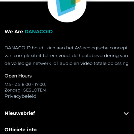
We Are
DANACOID
DANACOID houdt zich aan het AV-ecologische concept
van complexiteit tot eenvoud, de hoofdbevordering van
de volledige netwerk loT audio en video totale oplossing
Open Hours:
Ma - Za: 8:00 - 17:00,
Zondag: GESLOTEN
Privacybeleid
Nieuwsbrief
Officiële info