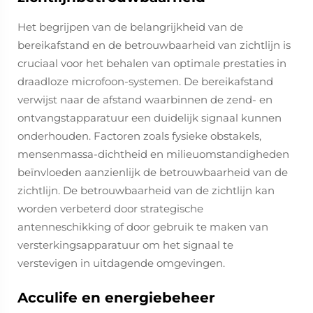
Het begrijpen van de belangrijkheid van de
bereikafstand en de betrouwbaarheid van zichtlijn is
cruciaal voor het behalen van optimale prestaties in
draadloze microfoon-systemen. De bereikafstand
verwijst naar de afstand waarbinnen de zend- en
ontvangstapparatuur een duidelijk signaal kunnen
onderhouden. Factoren zoals fysieke obstakels,
mensenmassa-dichtheid en milieuomstandigheden
beïnvloeden aanzienlijk de betrouwbaarheid van de
zichtlijn. De betrouwbaarheid van de zichtlijn kan
worden verbeterd door strategische
antenneschikking of door gebruik te maken van
versterkingsapparatuur om het signaal te
verstevigen in uitdagende omgevingen.
Acculife en energiebeheer