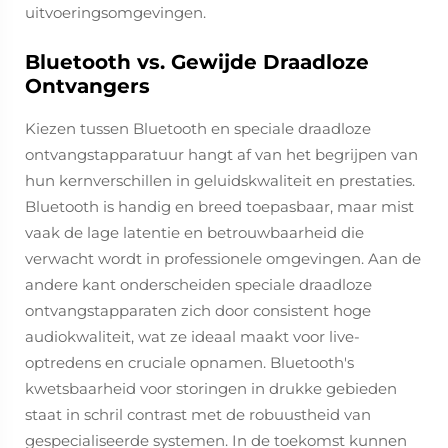
uitvoeringsomgevingen.
Bluetooth vs. Gewijde Draadloze
Ontvangers
Kiezen tussen Bluetooth en speciale draadloze
ontvangstapparatuur hangt af van het begrijpen van
hun kernverschillen in geluidskwaliteit en prestaties.
Bluetooth is handig en breed toepasbaar, maar mist
vaak de lage latentie en betrouwbaarheid die
verwacht wordt in professionele omgevingen. Aan de
andere kant onderscheiden speciale draadloze
ontvangstapparaten zich door consistent hoge
audiokwaliteit, wat ze ideaal maakt voor live-
optredens en cruciale opnamen. Bluetooth's
kwetsbaarheid voor storingen in drukke gebieden
staat in schril contrast met de robuustheid van
gespecialiseerde systemen. In de toekomst kunnen