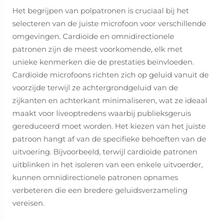
Het begrijpen van polpatronen is cruciaal bij het
selecteren van de juiste microfoon voor verschillende
omgevingen. Cardioïde en omnidirectionele
patronen zijn de meest voorkomende, elk met
unieke kenmerken die de prestaties beïnvloeden.
Cardioïde microfoons richten zich op geluid vanuit de
voorzijde terwijl ze achtergrondgeluid van de
zijkanten en achterkant minimaliseren, wat ze ideaal
maakt voor liveoptredens waarbij publieksgeruis
gereduceerd moet worden. Het kiezen van het juiste
patroon hangt af van de specifieke behoeften van de
uitvoering. Bijvoorbeeld, terwijl cardioïde patronen
uitblinken in het isoleren van een enkele uitvoerder,
kunnen omnidirectionele patronen opnames
verbeteren die een bredere geluidsverzameling
vereisen.