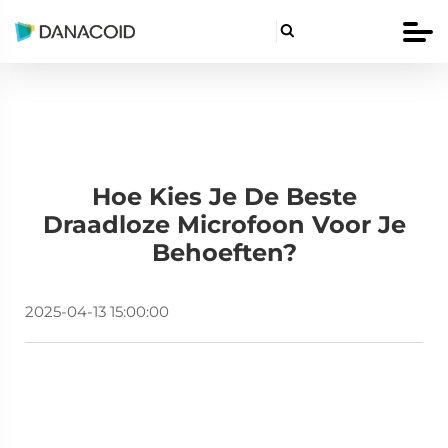

Hoe Kies Je De Beste
Draadloze Microfoon Voor Je
Behoeften?
2025-04-13 15:00:00