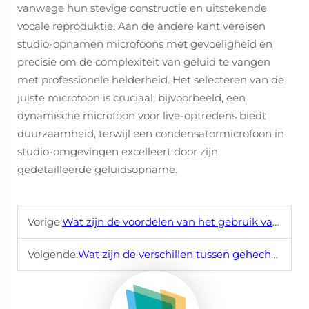
vanwege hun stevige constructie en uitstekende
vocale reproduktie. Aan de andere kant vereisen
studio-opnamen microfoons met gevoeligheid en
precisie om de complexiteit van geluid te vangen
met professionele helderheid. Het selecteren van de
juiste microfoon is cruciaal; bijvoorbeeld, een
dynamische microfoon voor live-optredens biedt
duurzaamheid, terwijl een condensatormicrofoon in
studio-omgevingen excelleert door zijn
gedetailleerde geluidsopname.
Vorige:
Wat zijn de voordelen van het gebruik van een draadloze microfoon voor evenementen?
Volgende:
Wat zijn de verschillen tussen gehechte en draadloze microfoons?