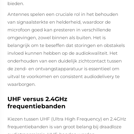
bieden.
Antennes spelen een cruciale rol in het behouden
van signaalsterkte en helderheid, waardoor de
microfoon goed kan presteren in verschillende
omgevingen, zowel binnen als buiten. Het is
belangrijk om te beseffen dat storingen en obstakels
invloed kunnen hebben op de audiokwaliteit. Het
onderhouden van een duidelijk zichtcontact tussen
de zend- en ontvangstapparatuur is essentieel om
uitval te voorkomen en consistent audiodelivery te
waarborgen.
UHF versus 2.4GHz
frequentiebanden
Kiezen tussen UHF (Ultra High Frequency) en 2.4GHz
frequentiebanden is van groot belang bij draadloze