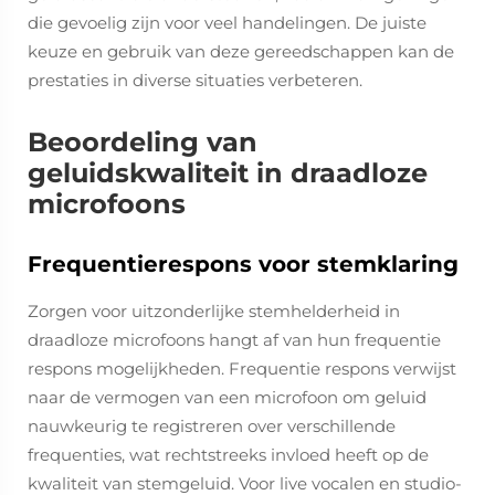
die gevoelig zijn voor veel handelingen. De juiste
keuze en gebruik van deze gereedschappen kan de
prestaties in diverse situaties verbeteren.
Beoordeling van
geluidskwaliteit in draadloze
microfoons
Frequentierespons voor stemklaring
Zorgen voor uitzonderlijke stemhelderheid in
draadloze microfoons hangt af van hun frequentie
respons mogelijkheden. Frequentie respons verwijst
naar de vermogen van een microfoon om geluid
nauwkeurig te registreren over verschillende
frequenties, wat rechtstreeks invloed heeft op de
kwaliteit van stemgeluid. Voor live vocalen en studio-