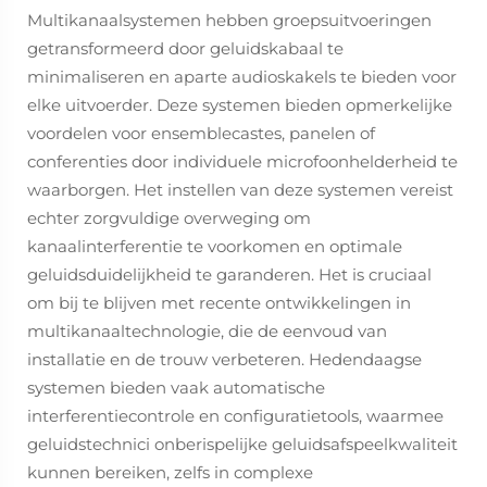
Multikanaalsystemen hebben groepsuitvoeringen
getransformeerd door geluidskabaal te
minimaliseren en aparte audioskakels te bieden voor
elke uitvoerder. Deze systemen bieden opmerkelijke
voordelen voor ensemblecastes, panelen of
conferenties door individuele microfoonhelderheid te
waarborgen. Het instellen van deze systemen vereist
echter zorgvuldige overweging om
kanaalinterferentie te voorkomen en optimale
geluidsduidelijkheid te garanderen. Het is cruciaal
om bij te blijven met recente ontwikkelingen in
multikanaaltechnologie, die de eenvoud van
installatie en de trouw verbeteren. Hedendaagse
systemen bieden vaak automatische
interferentiecontrole en configuratietools, waarmee
geluidstechnici onberispelijke geluidsafspeelkwaliteit
kunnen bereiken, zelfs in complexe