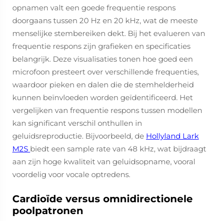
opnamen valt een goede frequentie respons
doorgaans tussen 20 Hz en 20 kHz, wat de meeste
menselijke stembereiken dekt. Bij het evalueren van
frequentie respons zijn grafieken en specificaties
belangrijk. Deze visualisaties tonen hoe goed een
microfoon presteert over verschillende frequenties,
waardoor pieken en dalen die de stemhelderheid
kunnen beïnvloeden worden geïdentificeerd. Het
vergelijken van frequentie respons tussen modellen
kan significant verschil onthullen in
geluidsreproductie. Bijvoorbeeld, de
Hollyland Lark
M2S
biedt een sample rate van 48 kHz, wat bijdraagt
aan zijn hoge kwaliteit van geluidsopname, vooral
voordelig voor vocale optredens.
Cardioïde versus omnidirectionele
poolpatronen