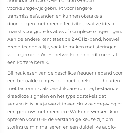
audiotransmissie. UHF-banden worden
voorkeursgewijs gebruikt voor langere
transmissieafstanden en kunnen obstakels
doordringen met meer effectiviteit, wat ze ideaal
maakt voor grote locaties of complexe omgevingen.
Aan de andere kant staat de 2.4GHz-band, hoewel
breed toegankelijk, vaak te maken met storingen
van algemene Wi-Fi-netwerken en biedt meestal
een kortere bereik.
Bij het kiezen van de geschikte frequentieband voor
een bepaalde omgeving, moet je rekening houden
met factoren zoals beschikbare ruimte, bestaande
draadloze signalen en het type obstakels dat
aanwezig is. Als je werkt in een drukke omgeving of
een gebouw met meerdere Wi-Fi-netwerken, kan
opteren voor UHF de verstandige keuze zijn om
storing te minimaliseren en een duidelijke audio-