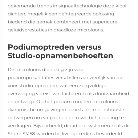
opkomende trends in signaaltechnologie deze kloof
dichten, mogelijk een geïntegreerde oplossing
biedend die gemak combineert met superieure
geluidsprestaties in draadloze microfoons.
Podiumoptreden versus
Studio-opnamenbehoeften
De microfoons die nodig zijn voor
podiumpresentaties verschillen aanzienlijk van die
voor studio-opnamen, wat een zorgvuldige
overweging vereist van factoren zoals duurzaamheid
en ontwerp. Op het podium moeten microfoons
dynamische omgevingen doorstaan, met robuuste
ontwerpen om valpartijen en ruwe behandeling te
verdragen. Bijvoorbeeld, draadloze systemen zoals de
Shure SM58 worden bij live-optredens bevordeeld