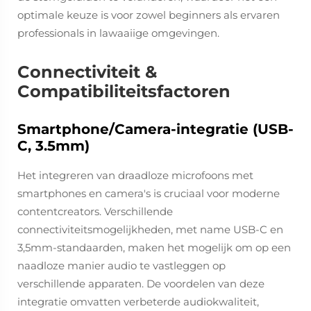
optimale keuze is voor zowel beginners als ervaren
professionals in lawaaiige omgevingen.
Connectiviteit &
Compatibiliteitsfactoren
Smartphone/Camera-integratie (USB-
C, 3.5mm)
Het integreren van draadloze microfoons met
smartphones en camera's is cruciaal voor moderne
contentcreators. Verschillende
connectiviteitsmogelijkheden, met name USB-C en
3,5mm-standaarden, maken het mogelijk om op een
naadloze manier audio te vastleggen op
verschillende apparaten. De voordelen van deze
integratie omvatten verbeterde audiokwaliteit,