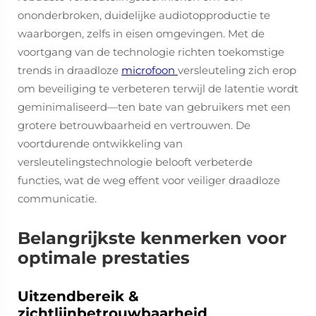
ononderbroken, duidelijke audiotopproductie te
waarborgen, zelfs in eisen omgevingen. Met de
voortgang van de technologie richten toekomstige
trends in draadloze
microfoon
versleuteling zich erop
om beveiliging te verbeteren terwijl de latentie wordt
geminimaliseerd—ten bate van gebruikers met een
grotere betrouwbaarheid en vertrouwen. De
voortdurende ontwikkeling van
versleutelingstechnologie belooft verbeterde
functies, wat de weg effent voor veiliger draadloze
communicatie.
Belangrijkste kenmerken voor
optimale prestaties
Uitzendbereik &
zichtlijnbetrouwbaarheid