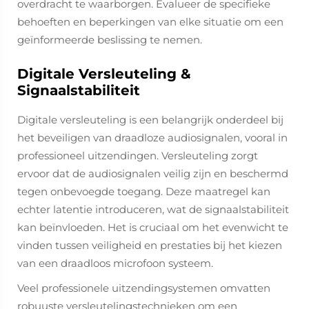
overdracht te waarborgen. Evalueer de specifieke
behoeften en beperkingen van elke situatie om een
geïnformeerde beslissing te nemen.
Digitale Versleuteling &
Signaalstabiliteit
Digitale versleuteling is een belangrijk onderdeel bij
het beveiligen van draadloze audiosignalen, vooral in
professioneel uitzendingen. Versleuteling zorgt
ervoor dat de audiosignalen veilig zijn en beschermd
tegen onbevoegde toegang. Deze maatregel kan
echter latentie introduceren, wat de signaalstabiliteit
kan beïnvloeden. Het is cruciaal om het evenwicht te
vinden tussen veiligheid en prestaties bij het kiezen
van een draadloos microfoon systeem.
Veel professionele uitzendingsystemen omvatten
robuuste versleutelingstechnieken om een