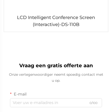
LCD Intelligent Conference Screen
(Interactive)-DS-110B
Vraag een gratis offerte aan
Onze vertegenwoordiger neemt spoedig contact met
u op.
E-mail
0/100