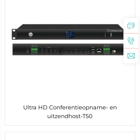
Ultra HD Conferentieopname- en
uitzendhost-T50