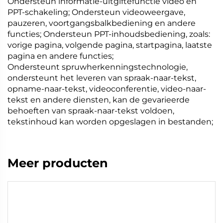
Ondersteun informatie-uitgiftefunctie video en
PPT-schakeling; Ondersteun videoweergave,
pauzeren, voortgangsbalkbediening en andere
functies; Ondersteun PPT-inhoudsbediening, zoals:
vorige pagina, volgende pagina, startpagina, laatste
pagina en andere functies;
Ondersteunt spruwherkenningstechnologie,
ondersteunt het leveren van spraak-naar-tekst,
opname-naar-tekst, videoconferentie, video-naar-
tekst en andere diensten, kan de gevarieerde
behoeften van spraak-naar-tekst voldoen,
tekstinhoud kan worden opgeslagen in bestanden;
Meer producten