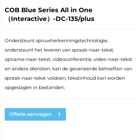
COB Blue Series All in One
（Interactive）-DC-135/plus
Ondersteunt spruwherkenningstechnologie,
ondersteunt het leveren van spraak-naar-tekst,
opname-naar-tekst, videoconferentie, video-naar-tekst
en andere diensten, kan de gevarieerde behoeften van
spraak-naar-tekst voldoen, tekstinhoud kan worden
opgeslagen in bestanden;
Offerte aanvragen