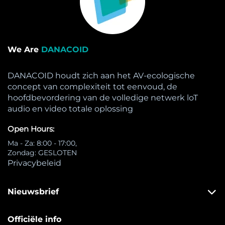
We Are
DANACOID
DANACOID houdt zich aan het AV-ecologische
concept van complexiteit tot eenvoud, de
hoofdbevordering van de volledige netwerk loT
audio en video totale oplossing
Open Hours:
Ma - Za: 8:00 - 17:00,
Zondag: GESLOTEN
Privacybeleid
Nieuwsbrief
Officiële info