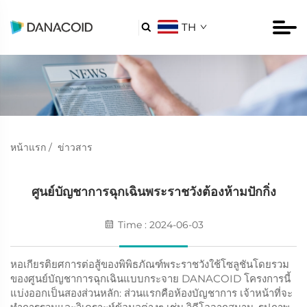
TH

หน้าแรก
/
ข่าวสาร
ศูนย์บัญชาการฉุกเฉินพระราชวังต้องห้ามปักกิ่ง
Time : 2024-06-03
หอเกียรติยศการต่อสู้ของพิพิธภัณฑ์พระราชวังใช้โซลูชันโดยรวม
ของศูนย์บัญชาการฉุกเฉินแบบกระจาย DANACOID โครงการนี้
แบ่งออกเป็นสองส่วนหลัก: ส่วนแรกคือห้องบัญชาการ เจ้าหน้าที่จะ