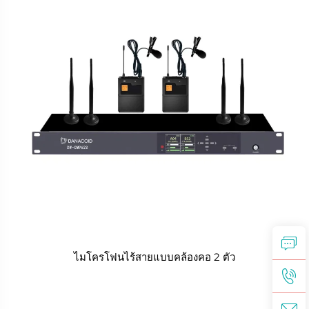
ไมโครโฟนไร้สายแบบคล้องคอ 2 ตัว