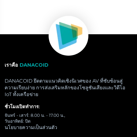
เราคือ
DANACOID
DANACOID ยึดตามแนวคิดเชิงนิเวศของ AV ที่ซับซ้อนสู่
ความเรียบง่าย การส่งเสริมหลักของโซลูชันเสียงและวิดีโอ
IoT ทั้งเครือข่าย
ชั่วโมงเปิดทำการ:
จันทร์ - เสาร์: 8.00 น. - 17.00 น.,
วันอาทิตย์: ปิด
นโยบายความเป็นส่วนตัว