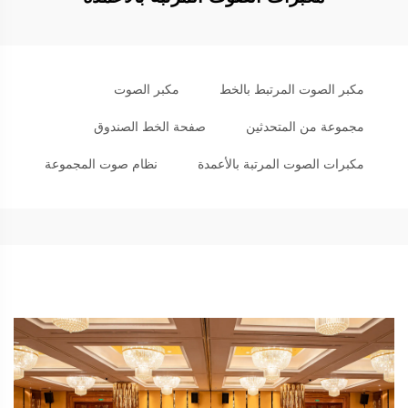
مكبر الصوت المرتبط بالخط
مكبر الصوت
مجموعة من المتحدثين
صفحة الخط الصندوق
مكبرات الصوت المرتبة بالأعمدة
نظام صوت المجموعة