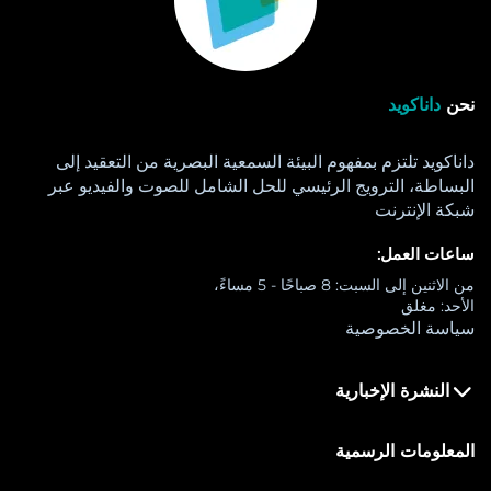
نحن
داناكويد
داناكويد تلتزم بمفهوم البيئة السمعية البصرية من التعقيد إلى
البساطة، الترويج الرئيسي للحل الشامل للصوت والفيديو عبر
شبكة الإنترنت
ساعات العمل:
من الاثنين إلى السبت: 8 صباحًا - 5 مساءً،
الأحد: مغلق
سياسة الخصوصية
النشرة الإخبارية
المعلومات الرسمية