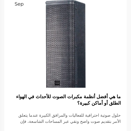
Sep
ما هي أفضل أنظمة مكبرات الصوت للأحداث في الهواء
الطلق أو أماكن كبيرة؟
حلول صوتية احترافية للفعاليات والمرافق الكبيرة عندما يتعلق
الأمر بتقديم صوت واضح ونقي عبر المساحات الشاسعة، فإن
أنظمة مكبرات الصوت الخارجية تلعب دوراً أساسياً في خلق