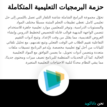
حزمة البرمجيات التعليمية المتكاملة
تحوّل مجموعة البرامج الشاملة شاشة التلفاز التي تعمل باللمس إلى حل
تعليمي كامل. تغطي تطبيقات التعلم المثبتة مسبقًا مختلف المواد
والمستويات الدراسية، وتوفر للمعلمين موارد تعليمية جاهزة للاستخدام.
تتضمن الواجهة البديهية قوالب قابلة للتخصيص لتخطيط الدروس وإنشاء
العروض التقديمية، مما يقلل من وقت الإعداد. وتتيح أدوات التقييم
التفاعلية تقييم الطلاب في الوقت الفعلي وتتبع تقدمهم، مع تحليل تلقائي
للبيانات من أجل نُهج تعليمية مخصصة. ويُدعم البرنامج تنسيقات ملفات
متعددة ويتضمن أدوات تحويل، ما يضمن التوافق مع المواد التعليمية
الحالية. كما أن التحديثات المنتظمة للبرنامج تضيف ميزات ومحتوى جديدًا،
مما يبقي النظام محدثًا لتلبية الاحتياجات التعليمية المتغيرة.
نحن
داناكويد