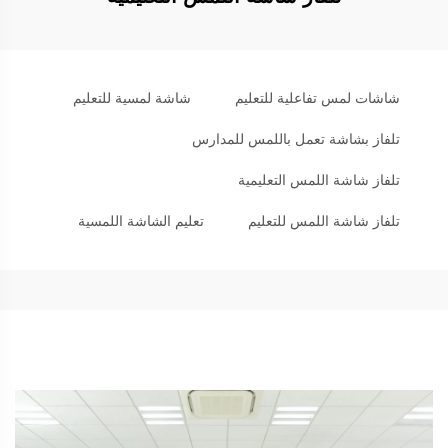
شاشات لمس تفاعلية للتعليم
شاشة لمسية للتعليم
تلفاز بشاشة تعمل باللمس للمدارس
تلفاز شاشة اللمس التعليمية
تلفاز شاشة اللمس للتعليم
تعليم الشاشة اللمسية