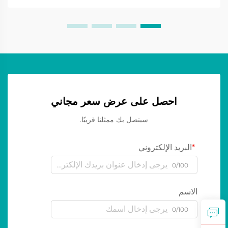
احصل على عرض سعر مجاني
سيتصل بك ممثلنا قريبًا.
البريد الإلكتروني
0/100
الاسم
0/100