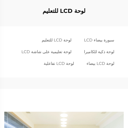
لوحة LCD للتعليم
سبورة بيضاء LCD
لوحة LCD للتعليم
لوحة ذكية للكاميرا
لوحة تعليمية على شاشة LCD
لوحة LCD بيضاء
لوحة LCD تفاعلية