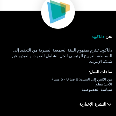
نحن
داناكويد
داناكويد تلتزم بمفهوم البيئة السمعية البصرية من التعقيد إلى
البساطة، الترويج الرئيسي للحل الشامل للصوت والفيديو عبر
شبكة الإنترنت
ساعات العمل:
من الاثنين إلى السبت: 8 صباحًا - 5 مساءً،
الأحد: مغلق
سياسة الخصوصية
النشرة الإخبارية