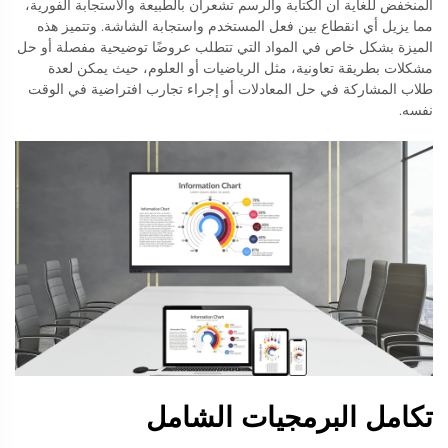
المنخفض للغاية أن الكتابة والرسم تشعران بالطبيعة والاستجابة الفورية،
مما يزيل أي انقطاع بين فعل المستخدم واستجابة الشاشة. وتتميز هذه
الميزة بشكل خاص في المواد التي تتطلب عروضًا توضيحية مفصلة أو حل
مشكلات بطريقة تعاونية، مثل الرياضيات أو العلوم، حيث يمكن لعدة
طلاب المشاركة في حل المعادلات أو إجراء تجارب افتراضية في الوقت
نفسه.
تكامل البرمجيات الشامل