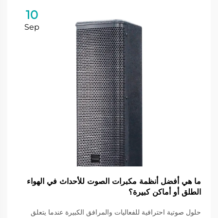
10
Sep
ما هي أفضل أنظمة مكبرات الصوت للأحداث في الهواء
الطلق أو أماكن كبيرة؟
حلول صوتية احترافية للفعاليات والمرافق الكبيرة عندما يتعلق