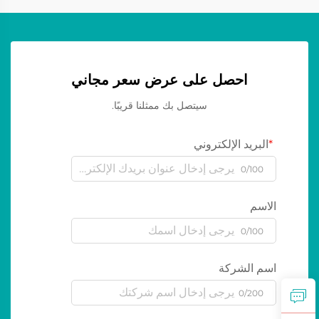
احصل على عرض سعر مجاني
سيتصل بك ممثلنا قريبًا.
البريد الإلكتروني
0/100
الاسم
0/100
اسم الشركة
0/200