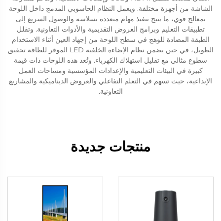
الشاشة من أجهزة مختلفة. ويعمل النظام الحاسوبي المدمج داخل اللوحة
بمعالج قوي، ما يتيح تنفيذ مهام متعددة بسلاسة والوصول السريع إلى
تطبيقات التعليم وبرامج العروض التقديمية والأدوات التعاونية. وتقلل
الطبقة المضادة للوهج في سطح اللوحة من إجهاد العين أثناء الاستخدام
الطويل، في حين يضمن نظام الإضاءة الخلفية LED الموفر للطاقة تحقيق
سطوع مثالي مع تقليل استهلاك الكهرباء. وتُعد هذه اللوحات ذات قيمة
كبيرة في البيئات التعليمية والإعدادات المؤسسية ومساحات العمل
الإبداعية، حيث تسهم في التعلم التفاعلي والعروض الديناميكية والمشاريع
التعاونية.
منتجات جديدة